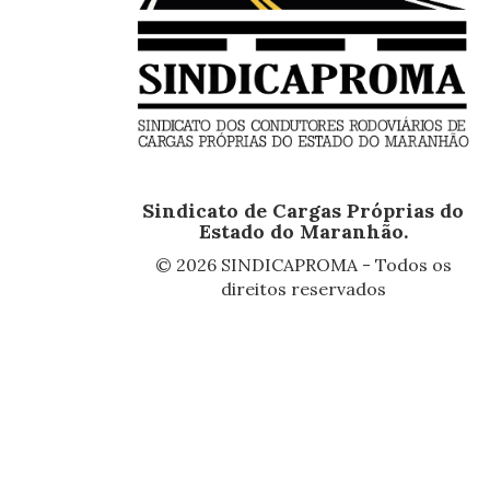
Sindicato de Cargas Próprias do
Estado do Maranhão.
© 2026 SINDICAPROMA - Todos os
direitos reservados