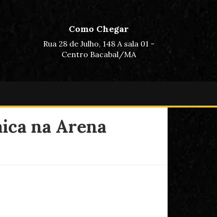
Como Chegar
Rua 28 de Julho, 148 A sala 01 -
Centro Bacabal/MA
aica na Arena