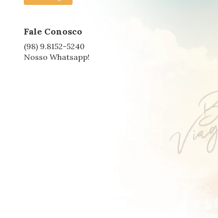
Fale Conosco
(98) 9.8152-5240
Nosso Whatsapp!