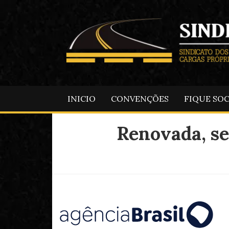
INICIO
CONVENÇÕES
FIQUE SO
Renovada, se