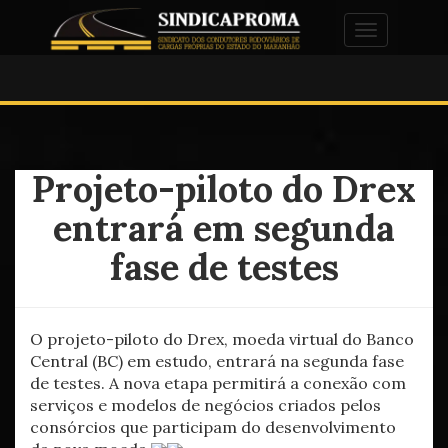
Alternar na
Projeto-piloto do Drex
entrará em segunda
fase de testes
O projeto-piloto do Drex, moeda virtual do Banco
Central (BC) em estudo, entrará na segunda fase
de testes. A nova etapa permitirá a conexão com
serviços e modelos de negócios criados pelos
consórcios que participam do desenvolvimento