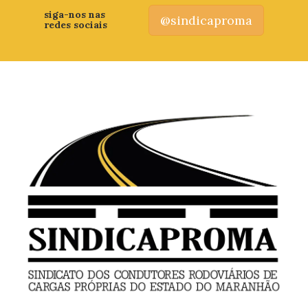
siga-nos nas
@sindicaproma
redes sociais