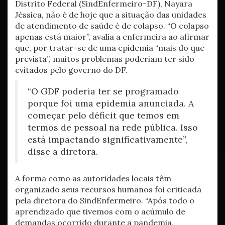
Distrito Federal (SindEnfermeiro-DF), Nayara
Jéssica, não é de hoje que a situação das unidades
de atendimento de saúde é de colapso. “O colapso
apenas está maior”, avalia a enfermeira ao afirmar
que, por tratar-se de uma epidemia “mais do que
prevista”, muitos problemas poderiam ter sido
evitados pelo governo do DF.
“O GDF poderia ter se programado
porque foi uma epidemia anunciada. A
começar pelo déficit que temos em
termos de pessoal na rede pública. Isso
está impactando significativamente”,
disse a diretora.
A forma como as autoridades locais têm
organizado seus recursos humanos foi criticada
pela diretora do SindEnfermeiro. “Após todo o
aprendizado que tivemos com o acúmulo de
demandas ocorrido durante a pandemia,