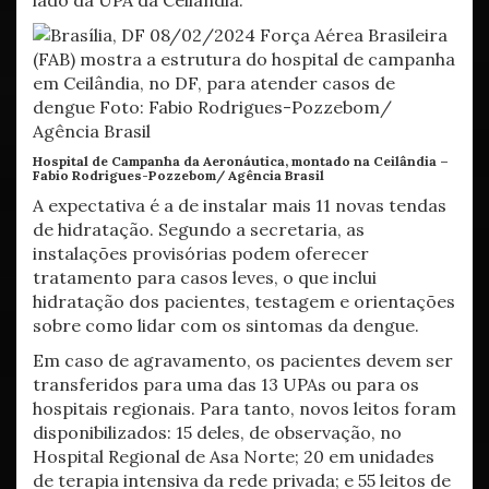
lado da UPA da Ceilândia.
Hospital de Campanha da Aeronáutica, montado na Ceilândia –
Fabio Rodrigues-Pozzebom/ Agência Brasil
A expectativa é a de instalar mais 11 novas tendas
de hidratação. Segundo a secretaria, as
instalações provisórias podem oferecer
tratamento para casos leves, o que inclui
hidratação dos pacientes, testagem e orientações
sobre como lidar com os sintomas da dengue.
Em caso de agravamento, os pacientes devem ser
transferidos para uma das 13 UPAs ou para os
hospitais regionais. Para tanto, novos leitos foram
disponibilizados: 15 deles, de observação, no
Hospital Regional de Asa Norte; 20 em unidades
de terapia intensiva da rede privada; e 55 leitos de