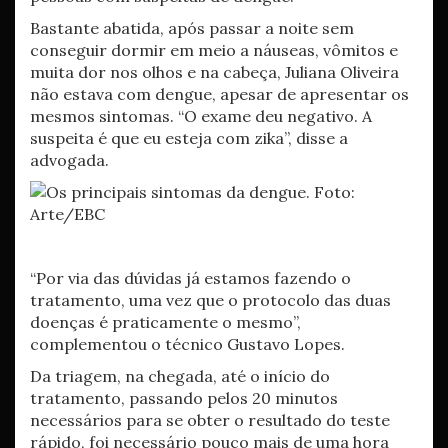
Bastante abatida, após passar a noite sem
conseguir dormir em meio a náuseas, vômitos e
muita dor nos olhos e na cabeça, Juliana Oliveira
não estava com dengue, apesar de apresentar os
mesmos sintomas. “O exame deu negativo. A
suspeita é que eu esteja com zika”, disse a
advogada.
“Por via das dúvidas já estamos fazendo o
tratamento, uma vez que o protocolo das duas
doenças é praticamente o mesmo”,
complementou o técnico Gustavo Lopes.
Da triagem, na chegada, até o início do
tratamento, passando pelos 20 minutos
necessários para se obter o resultado do teste
rápido, foi necessário pouco mais de uma hora