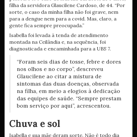
filha da servidora Glaucilene Cardoso, de 44. “Por
sorte, o caso da minha filha não foi grave, nem
para a dengue nem para a covid. Mas, claro, a
gente fica sempre preocupada.”
Isabella foi levada à tenda de atendimento
montada na Ceilândia e, na sequência, foi
diagnosticada e encaminhada para a UBS 7.
“Foram seis dias de tosse, febre e dores
nos olhos e no corpo”, descreveu
Glaucilene ao citar a mistura de
sintomas das duas doenças, observada
na filha, em meio a elogios à dedicação
das equipes de saúde. “Sempre prestam
bom serviço por aqui”, acrescentou.
Chuva e sol
Isabella e sua mãe deram sorte. Não é todo dia