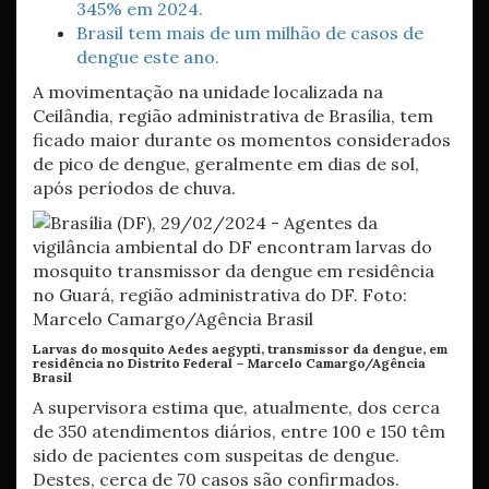
345% em 2024.
Brasil tem mais de um milhão de casos de
dengue este ano.
A movimentação na unidade localizada na
Ceilândia, região administrativa de Brasília, tem
ficado maior durante os momentos considerados
de pico de dengue, geralmente em dias de sol,
após períodos de chuva.
Larvas do mosquito Aedes aegypti, transmissor da dengue, em
residência no Distrito Federal –
Marcelo Camargo/Agência
Brasil
A supervisora estima que, atualmente, dos cerca
de 350 atendimentos diários, entre 100 e 150 têm
sido de pacientes com suspeitas de dengue.
Destes, cerca de 70 casos são confirmados.