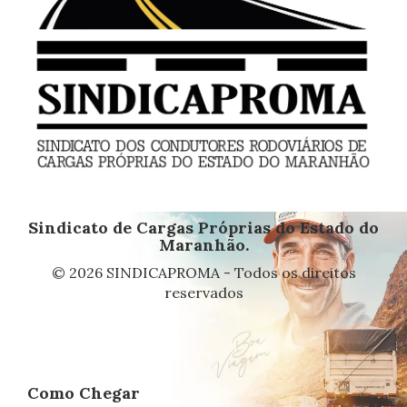
Sindicato de Cargas Próprias do Estado do
Maranhão.
© 2026 SINDICAPROMA - Todos os direitos
reservados
Como Chegar