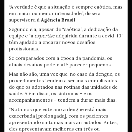
“A verdade é que a situação é sempre caótica, mas
em maior ou menor intensidade”, disse a
supervisora à
Agência Brasil
.
Segundo ela, apesar de “caótica”, a dedicação da
equipe e “a
expertise
adquirida durante a covid-19”
têm ajudado a encarar novos desafios
profissionais.
Se comparados com a época da pandemia, os
atuais desafios podem até parecer pequenos.
Mas não são, uma vez que, no caso da dengue, os
procedimentos tendem a ser mais complicados
do que os adotados nas rotinas das unidades de
saúde. Além disso, os sintomas – e os
acompanhamentos – tendem a durar mais dias.
“Notamos que este ano a dengue está mais
exacerbada [prolongada], com os pacientes
apresentando sintomas mais arrastados. Antes,
eles apresentavam melhoras em três ou