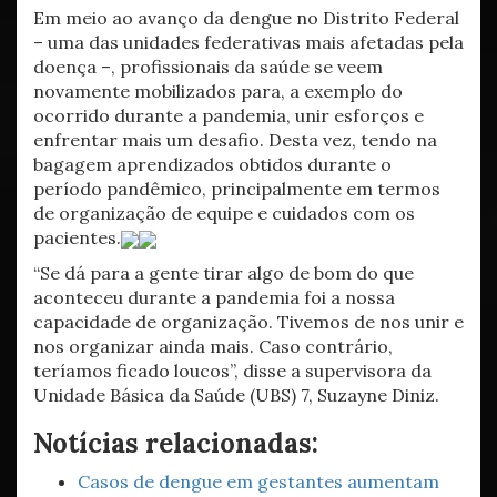
Em meio ao avanço da dengue no Distrito Federal
– uma das unidades federativas mais afetadas pela
doença –, profissionais da saúde se veem
novamente mobilizados para, a exemplo do
ocorrido durante a pandemia, unir esforços e
enfrentar mais um desafio. Desta vez, tendo na
bagagem aprendizados obtidos durante o
período pandêmico, principalmente em termos
de organização de equipe e cuidados com os
pacientes.
“Se dá para a gente tirar algo de bom do que
aconteceu durante a pandemia foi a nossa
capacidade de organização. Tivemos de nos unir e
nos organizar ainda mais. Caso contrário,
teríamos ficado loucos”, disse a supervisora da
Unidade Básica da Saúde (UBS) 7, Suzayne Diniz.
Notícias relacionadas:
Casos de dengue em gestantes aumentam