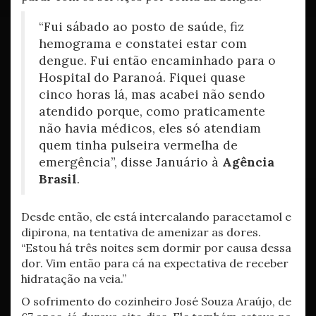
“Fui sábado ao posto de saúde, fiz
hemograma e constatei estar com
dengue. Fui então encaminhado para o
Hospital do Paranoá. Fiquei quase
cinco horas lá, mas acabei não sendo
atendido porque, como praticamente
não havia médicos, eles só atendiam
quem tinha pulseira vermelha de
emergência”, disse Januário à
Agência
Brasil
.
Desde então, ele está intercalando paracetamol e
dipirona, na tentativa de amenizar as dores.
“Estou há três noites sem dormir por causa dessa
dor. Vim então para cá na expectativa de receber
hidratação na veia.”
O sofrimento do cozinheiro José Souza Araújo, de