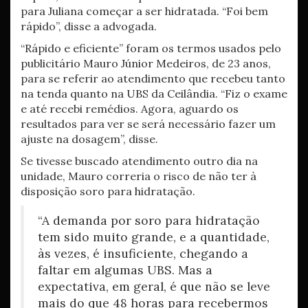
para Juliana começar a ser hidratada. “Foi bem
rápido”, disse a advogada.
“Rápido e eficiente” foram os termos usados pelo
publicitário Mauro Júnior Medeiros, de 23 anos,
para se referir ao atendimento que recebeu tanto
na tenda quanto na UBS da Ceilândia. “Fiz o exame
e até recebi remédios. Agora, aguardo os
resultados para ver se será necessário fazer um
ajuste na dosagem”, disse.
Se tivesse buscado atendimento outro dia na
unidade, Mauro correria o risco de não ter à
disposição soro para hidratação.
“A demanda por soro para hidratação
tem sido muito grande, e a quantidade,
às vezes, é insuficiente, chegando a
faltar em algumas UBS. Mas a
expectativa, em geral, é que não se leve
mais do que 48 horas para recebermos