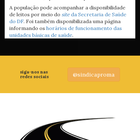
A população pode acompanhar a disponibilidade
de leitos por meio do
site
da Secretaria de Saúde
do DF
. Foi também disponibilizada uma página
informando os
horários de funcionamento das
unidades básicas de saúde
.
siga-nos nas
@sindicaproma
redes sociais