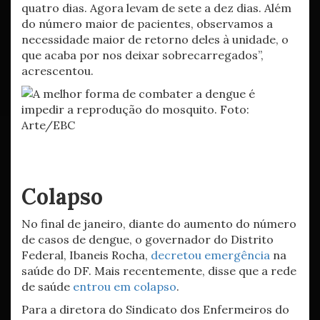
quatro dias. Agora levam de sete a dez dias. Além
do número maior de pacientes, observamos a
necessidade maior de retorno deles à unidade, o
que acaba por nos deixar sobrecarregados”,
acrescentou.
Colapso
No final de janeiro, diante do aumento do número
de casos de dengue, o governador do Distrito
Federal, Ibaneis Rocha,
decretou emergência
na
saúde do DF. Mais recentemente, disse que a rede
de saúde
entrou em colapso
.
Para a diretora do Sindicato dos Enfermeiros do