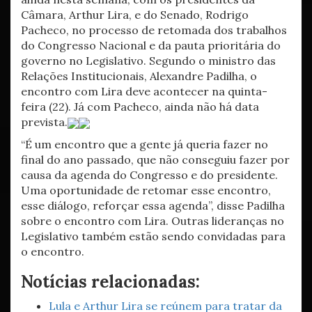
Câmara, Arthur Lira, e do Senado, Rodrigo
Pacheco, no processo de retomada dos trabalhos
do Congresso Nacional e da pauta prioritária do
governo no Legislativo. Segundo o ministro das
Relações Institucionais, Alexandre Padilha, o
encontro com Lira deve acontecer na quinta-
feira (22). Já com Pacheco, ainda não há data
prevista.
“É um encontro que a gente já queria fazer no
final do ano passado, que não conseguiu fazer por
causa da agenda do Congresso e do presidente.
Uma oportunidade de retomar esse encontro,
esse diálogo, reforçar essa agenda”, disse Padilha
sobre o encontro com Lira. Outras lideranças no
Legislativo também estão sendo convidadas para
o encontro.
Notícias relacionadas:
Lula e Arthur Lira se reúnem para tratar da