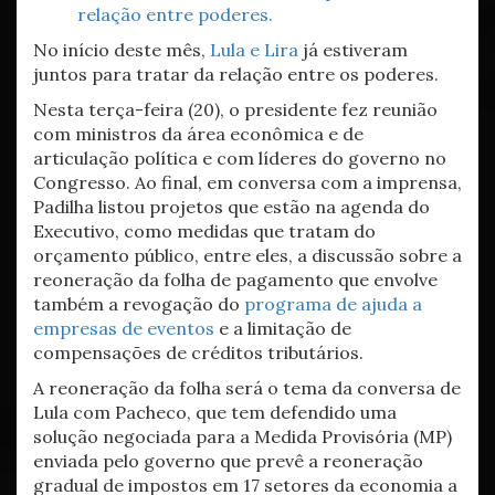
relação entre poderes.
No início deste mês,
Lula e Lira
já estiveram
juntos para tratar da relação entre os poderes.
Nesta terça-feira (20), o presidente fez reunião
com ministros da área econômica e de
articulação política e com líderes do governo no
Congresso. Ao final, em conversa com a imprensa,
Padilha listou projetos que estão na agenda do
Executivo, como medidas que tratam do
orçamento público, entre eles, a discussão sobre a
reoneração da folha de pagamento que envolve
também a revogação do
programa de ajuda a
empresas de eventos
e a limitação de
compensações de créditos tributários.
A reoneração da folha será o tema da conversa de
Lula com Pacheco, que tem defendido uma
solução negociada para a Medida Provisória (MP)
enviada pelo governo que prevê a reoneração
gradual de impostos em 17 setores da economia a