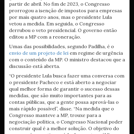
partir de abril. No fim de 2023, o Congresso
prorrogou a isenção de impostos para empresas
por mais quatro anos, mas o presidente Lula
vetou a medida. Em seguida, o Congresso
derrubou o veto presidencial. O governo então
editou a MP com a reoneração.
Umas das possibilidades, segundo Padilha, é o
envio de um projeto de lei
em regime de urgência
com o conteúdo da MP. O ministro destacou que a
discussão está aberta.
“O presidente Lula busca fazer uma conversa com
o presidente Pacheco e está aberto a negociar
qual melhor forma de garantir o sucesso dessas
medidas, que são muito importantes para as
contas públicas, que a gente possa aprová-las o
mais rápido possível”, disse. “Na medida que o
Congresso manteve a MP, trouxe para a
negociação política, o Congresso Nacional poder
construir qual é a melhor solução. O objetivo do