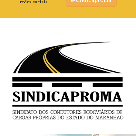
redes sociais