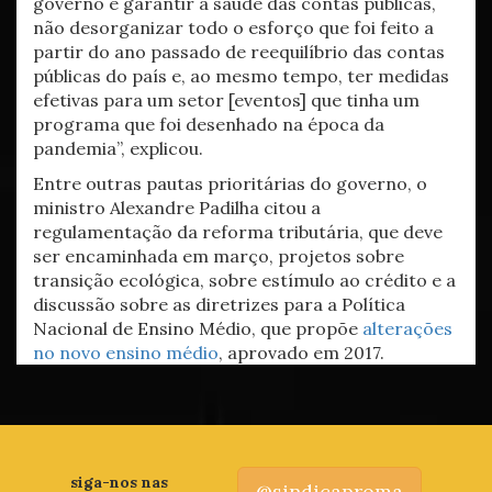
governo é garantir a saúde das contas públicas,
não desorganizar todo o esforço que foi feito a
partir do ano passado de reequilíbrio das contas
públicas do país e, ao mesmo tempo, ter medidas
efetivas para um setor [eventos] que tinha um
programa que foi desenhado na época da
pandemia”, explicou.
Entre outras pautas prioritárias do governo, o
ministro Alexandre Padilha citou a
regulamentação da reforma tributária, que deve
ser encaminhada em março, projetos sobre
transição ecológica, sobre estímulo ao crédito e a
discussão sobre as diretrizes para a Política
Nacional de Ensino Médio, que propõe
alterações
no novo ensino médio
, aprovado em 2017.
siga-nos nas
@sindicaproma