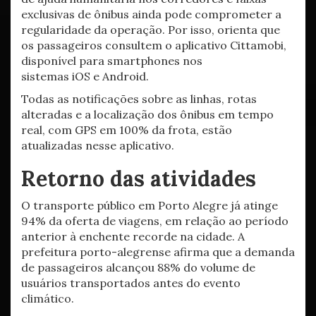
exclusivas de ônibus ainda pode comprometer a
regularidade da operação. Por isso, orienta que
os passageiros consultem o aplicativo Cittamobi,
disponível para smartphones nos
sistemas iOS e Android.
Todas as notificações sobre as linhas, rotas
alteradas e a localização dos ônibus em tempo
real, com GPS em 100% da frota, estão
atualizadas nesse aplicativo.
Retorno das atividades
O transporte público em Porto Alegre já atinge
94% da oferta de viagens, em relação ao período
anterior à enchente recorde na cidade. A
prefeitura porto-alegrense afirma que a demanda
de passageiros alcançou 88% do volume de
usuários transportados antes do evento
climático.