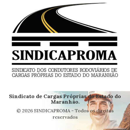
Sindicato de Cargas Próprias do Estado do
Maranhão.
© 2026 SINDICAPROMA - Todos os direitos
reservados