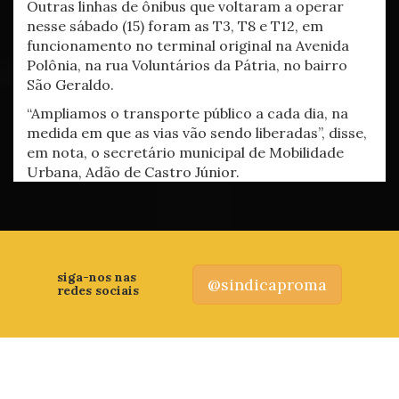
Outras linhas de ônibus que voltaram a operar
nesse sábado (15) foram as T3, T8 e T12, em
funcionamento no terminal original na Avenida
Polônia, na rua Voluntários da Pátria, no bairro
São Geraldo.
“Ampliamos o transporte público a cada dia, na
medida em que as vias vão sendo liberadas”, disse,
em nota, o secretário municipal de Mobilidade
Urbana, Adão de Castro Júnior.
siga-nos nas
@sindicaproma
redes sociais