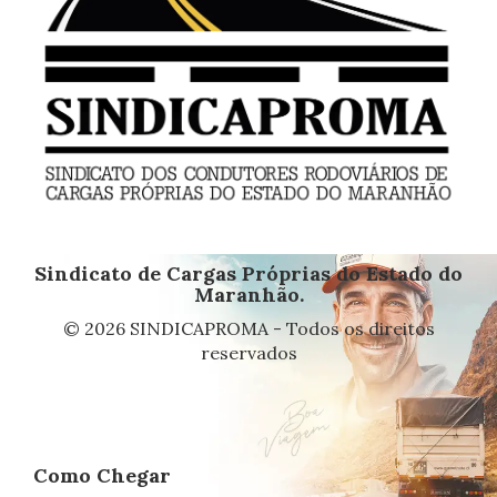
Sindicato de Cargas Próprias do Estado do
Maranhão.
© 2026 SINDICAPROMA - Todos os direitos
reservados
Como Chegar