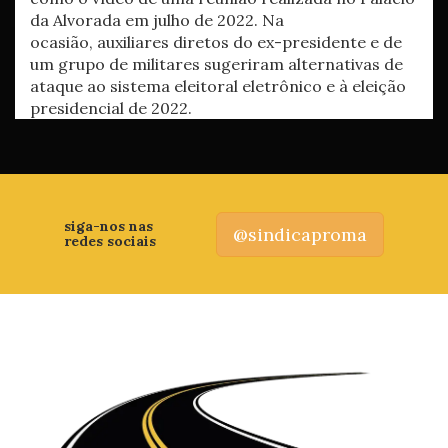
da Alvorada em julho de 2022. Na
ocasião, auxiliares diretos do ex-presidente e de
um grupo de militares sugeriram alternativas de
ataque ao sistema eleitoral eletrônico e à eleição
presidencial de 2022.
siga-nos nas
@sindicaproma
redes sociais