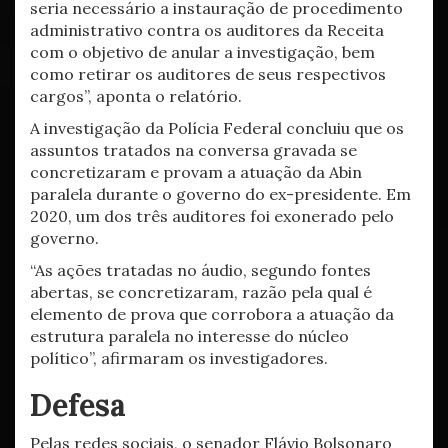
seria necessário a instauração de procedimento
administrativo contra os auditores da Receita
com o objetivo de anular a investigação, bem
como retirar os auditores de seus respectivos
cargos”, aponta o relatório.
A investigação da Polícia Federal concluiu que os
assuntos tratados na conversa gravada se
concretizaram e provam a atuação da Abin
paralela durante o governo do ex-presidente. Em
2020, um dos três auditores foi exonerado pelo
governo.
“As ações tratadas no áudio, segundo fontes
abertas, se concretizaram, razão pela qual é
elemento de prova que corrobora a atuação da
estrutura paralela no interesse do núcleo
político”, afirmaram os investigadores.
Defesa
Pelas redes sociais, o senador Flávio Bolsonaro