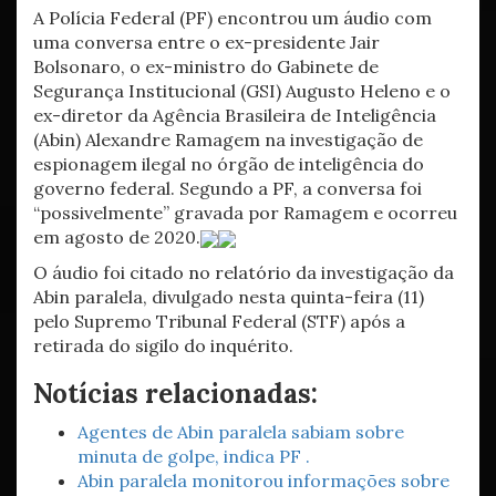
A Polícia Federal (PF) encontrou um áudio com
uma conversa entre o ex-presidente Jair
Bolsonaro, o ex-ministro do Gabinete de
Segurança Institucional (GSI) Augusto Heleno e o
ex-diretor da Agência Brasileira de Inteligência
(Abin) Alexandre Ramagem na investigação de
espionagem ilegal no órgão de inteligência do
governo federal. Segundo a PF, a conversa foi
“possivelmente” gravada por Ramagem e ocorreu
em agosto de 2020.
O áudio foi citado no relatório da investigação da
Abin paralela, divulgado nesta quinta-feira (11)
pelo Supremo Tribunal Federal (STF) após a
retirada do sigilo do inquérito.
Notícias relacionadas:
Agentes de Abin paralela sabiam sobre
minuta de golpe, indica PF .
Abin paralela monitorou informações sobre