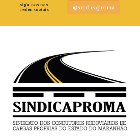
siga-nos nas
@sindicaproma
redes sociais