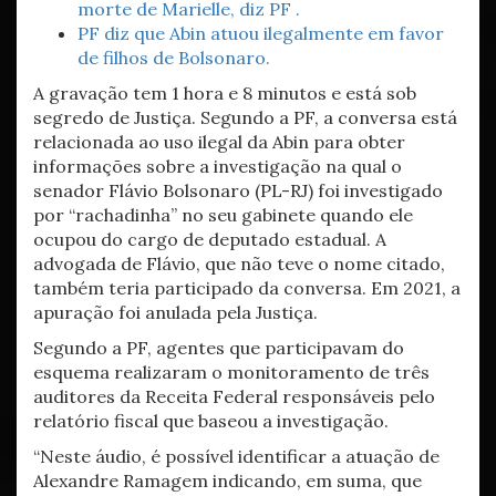
morte de Marielle, diz PF .
PF diz que Abin atuou ilegalmente em favor
de filhos de Bolsonaro.
A gravação tem 1 hora e 8 minutos e está sob
segredo de Justiça. Segundo a PF, a conversa está
relacionada ao uso ilegal da Abin para obter
informações sobre a investigação na qual o
senador Flávio Bolsonaro (PL-RJ) foi investigado
por “rachadinha” no seu gabinete quando ele
ocupou do cargo de deputado estadual. A
advogada de Flávio, que não teve o nome citado,
também teria participado da conversa. Em 2021, a
apuração foi anulada pela Justiça.
Segundo a PF, agentes que participavam do
esquema realizaram o monitoramento de três
auditores da Receita Federal responsáveis pelo
relatório fiscal que baseou a investigação.
“Neste áudio, é possível identificar a atuação de
Alexandre Ramagem indicando, em suma, que