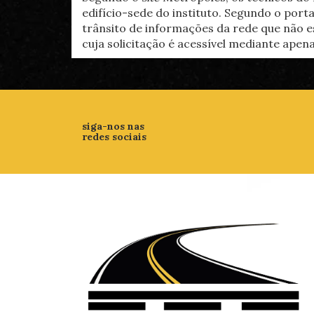
edifício-sede do instituto. Segundo o porta
trânsito de informações da rede que não e
cuja solicitação é acessível mediante apen
siga-nos nas
redes sociais