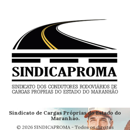
Sindicato de Cargas Próprias do Estado do
Maranhão.
© 2026 SINDICAPROMA - Todos os direitos