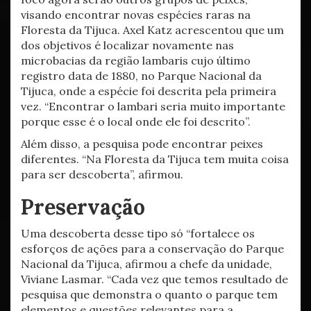
visando encontrar novas espécies raras na
Floresta da Tijuca. Axel Katz acrescentou que um
dos objetivos é localizar novamente nas
microbacias da região lambaris cujo último
registro data de 1880, no Parque Nacional da
Tijuca, onde a espécie foi descrita pela primeira
vez. “Encontrar o lambari seria muito importante
porque esse é o local onde ele foi descrito”.
Além disso, a pesquisa pode encontrar peixes
diferentes. “Na Floresta da Tijuca tem muita coisa
para ser descoberta”, afirmou.
Preservação
Uma descoberta desse tipo só “fortalece os
esforços de ações para a conservação do Parque
Nacional da Tijuca, afirmou a chefe da unidade,
Viviane Lasmar. “Cada vez que temos resultado de
pesquisa que demonstra o quanto o parque tem
elementos e questões relevantes para a