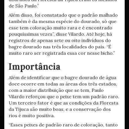
de São Paulo.”
Além disso, foi constatado que o padrão malhado
também é da mesma espécie do dourado, só que
esse tem coloração muito rara e é encontrado
pouquíssimas vezes”, disse Vilardo. Até hoje, há
registros de apenas sete ou oito indivíduos do
bagre dourado nas três localidades do país. “É
muito raro ser registrada essa cor nesse bicho.”
Importância
Além de identificar que o bagre dourado de água
doce ocorre em todas as áreas dos três estados,
com a maior distribuição que se tem, Paulo
Vilardo reforçou que o peixe tem um padrão raro.
Um terceiro fator é que as condições da Floresta
da Tijuca são muito boas, e a conservação dos
rios é muito positiva.
“Esses peixes de padrão raro de coloração, tanto