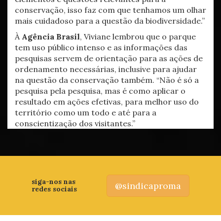
conservação, isso faz com que tenhamos um olhar
mais cuidadoso para a questão da biodiversidade.”
À
Agência Brasil
, Viviane lembrou que o parque
tem uso público intenso e as informações das
pesquisas servem de orientação para as ações de
ordenamento necessárias, inclusive para ajudar
na questão da conservação também. “Não é só a
pesquisa pela pesquisa, mas é como aplicar o
resultado em ações efetivas, para melhor uso do
território como um todo e até para a
conscientização dos visitantes.”
siga-nos nas
@sindicaproma
redes sociais