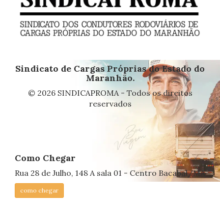
Sindicato de Cargas Próprias do Estado do
Maranhão.
© 2026 SINDICAPROMA - Todos os direitos
reservados
Como Chegar
Rua 28 de Julho, 148 A sala 01 - Centro Bacabal/MA
como chegar