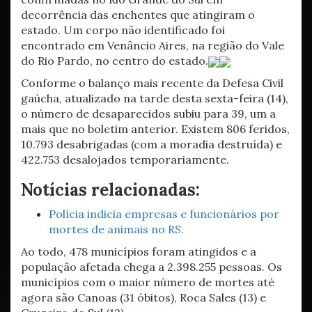
decorrência das enchentes que atingiram o
estado. Um corpo não identificado foi
encontrado em Venâncio Aires, na região do Vale
do Rio Pardo, no centro do estado.
Conforme o balanço mais recente da Defesa Civil
gaúcha, atualizado na tarde desta sexta-feira (14),
o número de desaparecidos subiu para 39, um a
mais que no boletim anterior. Existem 806 feridos,
10.793 desabrigadas (com a moradia destruída) e
422.753 desalojados temporariamente.
Notícias relacionadas:
Polícia indicia empresas e funcionários por
mortes de animais no RS.
Ao todo, 478 municípios foram atingidos e a
população afetada chega a 2.398.255 pessoas. Os
municípios com o maior número de mortes até
agora são Canoas (31 óbitos), Roca Sales (13) e