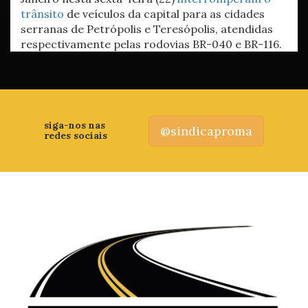
trânsito
de veículos da capital para as cidades
serranas de Petrópolis e Teresópolis, atendidas
respectivamente pelas rodovias BR-040 e BR-116.
siga-nos nas
@sindicaproma
redes sociais