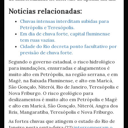
Notícias relacionadas:
Chuvas intensas interditam subidas para
Petrópolis e Teresópolis.
Em dia de chuva forte, capital fluminense
tem ruas vazias.
Cidade do Rio decreta ponto facultativo por
previsão de chuva forte.
Segundo o governo estadual, o risco hidrológico
para inundações, enxurradas e alagamentos é
muito alto em Petrópolis, na região serrana, e em
Magé, na Baixada Fluminense, e alto em Maricá,
São Gonçalo, Niterói, Rio de Janeiro, Teresópolis e
Nova Friburgo. O risco geológico para
deslizamentos é muito alto em Petrópolis e Magé
e alto em Maricá, São Gonçalo, Niterói, Angra dos
Reis, Mangaratiba, Teresópolis e Nova Friburgo.
As fortes chuvas que atingem o estado do Rio de
Janeiro nesta sexta-feira (22)
interromperam o