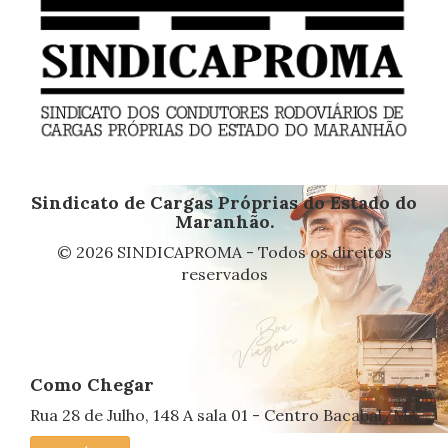
Sindicato de Cargas Próprias do Estado do
Maranhão.
© 2026 SINDICAPROMA - Todos os direitos
reservados
Como Chegar
Rua 28 de Julho, 148 A sala 01 - Centro Bacabal/MA