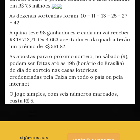
em R$ 7,5 milhões.
As dezenas sorteadas foram 10 – 11 – 13 – 25 – 27
– 42
A quina teve 98 ganhadores e cada um vai receber
R$ 18.712,71. Os 4.663 acertadores da quadra terão
um prêmio de R$ 561,82.
As apostas para o próximo sorteio, no sábado (9),
podem ser feitas até as 19h (horário de Brasília)
do dia do sorteio nas casas lotéricas
credenciadas pela Caixa em todo o país ou pela
internet.
O jogo simples, com seis números marcados,
custa R$ 5.
siga-nos nas