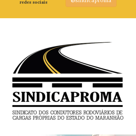
@sindicaproma
redes sociais