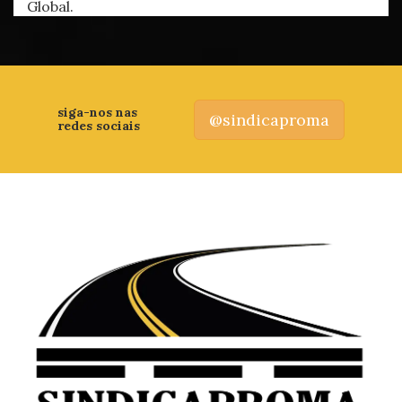
Global.
siga-nos nas
@sindicaproma
redes sociais