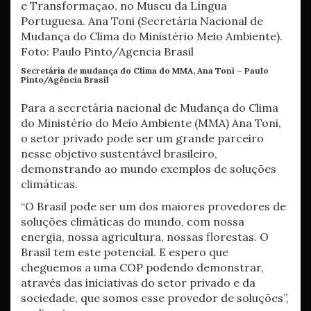
Secretária de mudança do Clima do MMA, Ana Toni –
Paulo
Pinto/Agência Brasil
Para a secretária nacional de Mudança do Clima
do Ministério do Meio Ambiente (MMA) Ana Toni,
o setor privado pode ser um grande parceiro
nesse objetivo sustentável brasileiro,
demonstrando ao mundo exemplos de soluções
climáticas.
“O Brasil pode ser um dos maiores provedores de
soluções climáticas do mundo, com nossa
energia, nossa agricultura, nossas florestas. O
Brasil tem este potencial. E espero que
cheguemos a uma COP podendo demonstrar,
através das iniciativas do setor privado e da
sociedade, que somos esse provedor de soluções”,