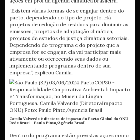
ações em prol da agenda climática brasileira.
“Existem várias formas de se engajar dentro do
pacto, dependendo do tipo de projeto. Há
projetos de redução de resíduos para diminuir as
emissões; projetos de adaptação climática;
projetos de estudos de justiça climática setoriais.
Dependendo do programa e do projeto que a
empresa for se engajar, ela vai participar mais
ativamente ou oferecendo seus dados ou
implementando programas dentro de sua
empresa”, explicou Camila.
Camila Valverde é diretora de impacto do Pacto Global da ONU-
Rede Brasi –
Paulo Pinto/Agência Brasil
Dentro do programa estão previstas ações como