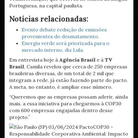
Portuguesa, na capital paulista.
Notícias relacionadas:
Evento debate redução de emissões
provenientes do desmatamento.
Energia verde será priorizada para o
mercado interno, diz Lula.
Em entrevista hoje à
Agência Brasil
e à
TV
Brasil
, Camila revelou que cerca de 250 empresas
brasileiras diversas, de um total de 2 mil que
integram a rede, já estão fazendo parte do pacto.
A meta, no entanto, é ampliar esse número.
“Queremos que as empresas possam aderir, ainda
mais, a essa iniciativa para chegarmos à COP30
com 600 empresas engajadas dentro desse
projeto.”