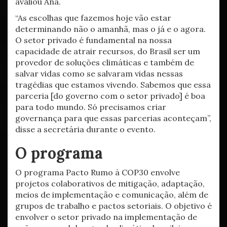
avaliou Ana.
“As escolhas que fazemos hoje vão estar
determinando não o amanhã, mas o já e o agora.
O setor privado é fundamental na nossa
capacidade de atrair recursos, do Brasil ser um
provedor de soluções climáticas e também de
salvar vidas como se salvaram vidas nessas
tragédias que estamos vivendo. Sabemos que essa
parceria [do governo com o setor privado] é boa
para todo mundo. Só precisamos criar
governança para que essas parcerias aconteçam”,
disse a secretária durante o evento.
O programa
O programa Pacto Rumo à COP30 envolve
projetos colaborativos de mitigação, adaptação,
meios de implementação e comunicação, além de
grupos de trabalho e pactos setoriais. O objetivo é
envolver o setor privado na implementação de