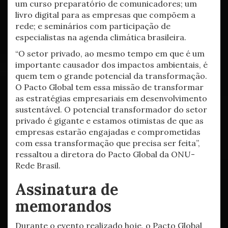
um curso preparatório de comunicadores; um
livro digital para as empresas que compõem a
rede; e seminários com participação de
especialistas na agenda climática brasileira.
“O setor privado, ao mesmo tempo em que é um
importante causador dos impactos ambientais, é
quem tem o grande potencial da transformação.
O Pacto Global tem essa missão de transformar
as estratégias empresariais em desenvolvimento
sustentável. O potencial transformador do setor
privado é gigante e estamos otimistas de que as
empresas estarão engajadas e comprometidas
com essa transformação que precisa ser feita”,
ressaltou a diretora do Pacto Global da ONU-
Rede Brasil.
Assinatura de
memorandos
Durante o evento realizado hoje, o Pacto Global