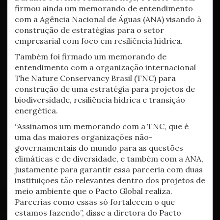
firmou ainda um memorando de entendimento
com a Agência Nacional de Águas (ANA) visando à
construção de estratégias para o setor
empresarial com foco em resiliência hídrica.
Também foi firmado um memorando de
entendimento com a organização internacional
The Nature Conservancy Brasil (TNC) para
construção de uma estratégia para projetos de
biodiversidade, resiliência hídrica e transição
energética.
“Assinamos um memorando com a TNC, que é
uma das maiores organizações não-
governamentais do mundo para as questões
climáticas e de diversidade, e também com a ANA,
justamente para garantir essa parceria com duas
instituições tão relevantes dentro dos projetos de
meio ambiente que o Pacto Global realiza.
Parcerias como essas só fortalecem o que
estamos fazendo”, disse a diretora do Pacto