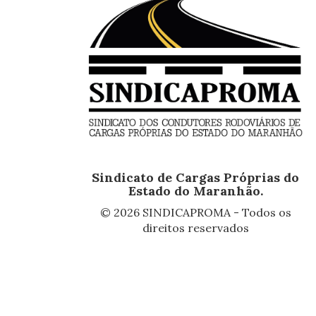
Sindicato de Cargas Próprias do
Estado do Maranhão.
© 2026 SINDICAPROMA - Todos os
direitos reservados