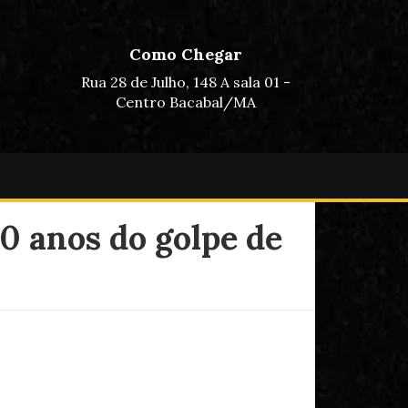
Como Chegar
Rua 28 de Julho, 148 A sala 01 -
Centro Bacabal/MA
0 anos do golpe de