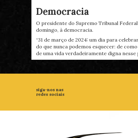
Democracia
O presidente do Supremo Tribunal Federal,
domingo, à democracia.
“31 de março de 2024: um dia para celebra
do que nunca podemos esquecer: de como a 
de uma vida verdadeiramente digna nesse p
siga-nos nas
redes sociais