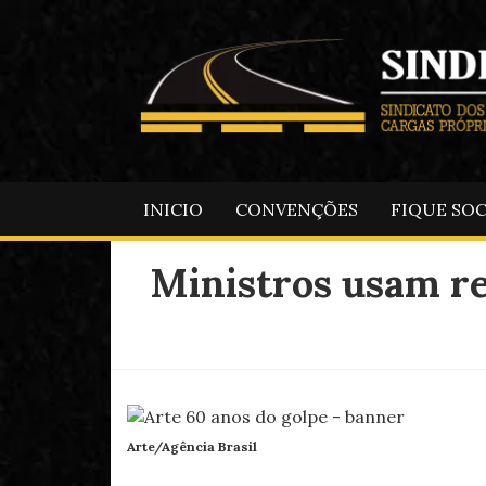
INICIO
CONVENÇÕES
FIQUE SO
Ministros usam re
Arte/Agência Brasil