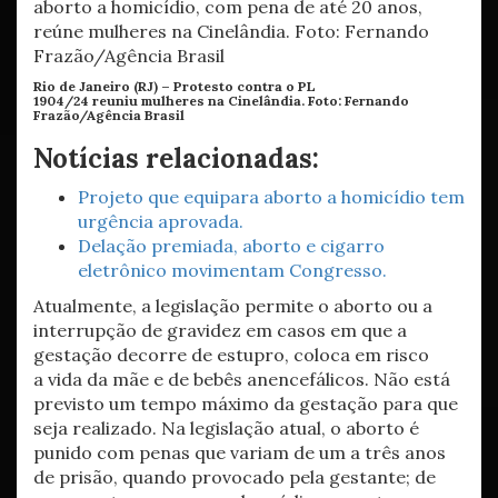
Rio de Janeiro (RJ) – Protesto contra o PL
1904/24 reuniu mulheres na Cinelândia.
Foto:
Fernando
Frazão/Agência Brasil
Notícias relacionadas:
Projeto que equipara aborto a homicídio tem
urgência aprovada.
Delação premiada, aborto e cigarro
eletrônico movimentam Congresso.
Atualmente, a legislação permite o aborto ou a
interrupção de gravidez em casos em que a
gestação decorre de estupro, coloca em risco
a vida da mãe e de bebês anencefálicos. Não está
previsto um tempo máximo da gestação para que
seja realizado. Na legislação atual, o aborto é
punido com penas que variam de um a três anos
de prisão, quando provocado pela gestante; de