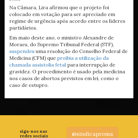
Na Câmara, Lira afirmou que o projeto foi
colocado em votação para ser apreciado em
regime de urgência após acordo entre os líderes
partidários.
Em maio deste ano, o ministro Alexandre de
Moraes, do Supremo Tribunal Federal (STF),
suspendeu
uma resolução do Conselho Federal de
Medicina (CFM) que
proibia a utilização da
chamada assistolia fetal
para interrupção de
gravidez. O procedimento é usado pela medicina
nos casos de abortos previstos em lei, como o
caso de estupro.
siga-nos nas
@sindicaproma
redes sociais