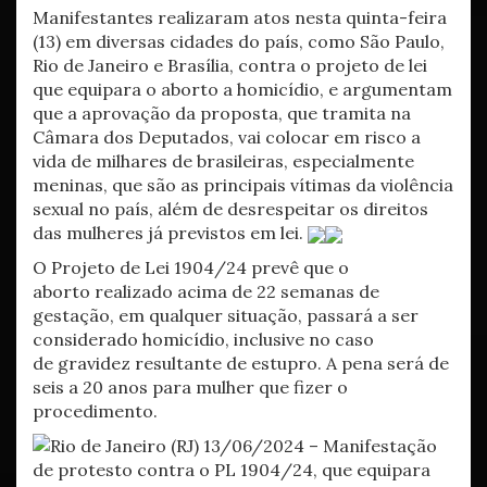
Manifestantes realizaram atos nesta quinta-feira
(13) em diversas cidades do país, como São Paulo,
Rio de Janeiro e Brasília, contra o projeto de lei
que equipara o aborto a homicídio, e argumentam
que a aprovação da proposta, que tramita na
Câmara dos Deputados, vai colocar em risco a
vida de milhares de brasileiras, especialmente
meninas, que são as principais vítimas da violência
sexual no país, além de desrespeitar os direitos
das mulheres já previstos em lei.
O Projeto de Lei 1904/24 prevê que o
aborto realizado acima de 22 semanas de
gestação, em qualquer situação, passará a ser
considerado homicídio, inclusive no caso
de gravidez resultante de estupro. A pena será de
seis a 20 anos para mulher que fizer o
procedimento.