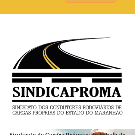
Sindicato de Cargas Próprias do Estado do