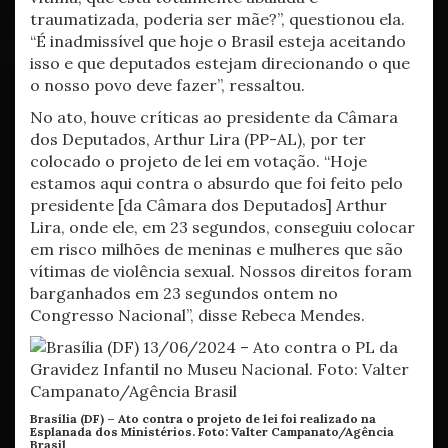
traumatizada, poderia ser mãe?”, questionou ela.
“É inadmissível que hoje o Brasil esteja aceitando
isso e que deputados estejam direcionando o que
o nosso povo deve fazer”, ressaltou.
No ato, houve críticas ao presidente da Câmara
dos Deputados, Arthur Lira (PP-AL), por ter
colocado o projeto de lei em votação. “Hoje
estamos aqui contra o absurdo que foi feito pelo
presidente [da Câmara dos Deputados] Arthur
Lira, onde ele, em 23 segundos, conseguiu colocar
em risco milhões de meninas e mulheres que são
vítimas de violência sexual. Nossos direitos foram
barganhados em 23 segundos ontem no
Congresso Nacional”, disse Rebeca Mendes.
Brasília (DF) – Ato contra o projeto de lei foi realizado na
Esplanada dos Ministérios.
Foto: Valter Campanato/Agência
Brasil