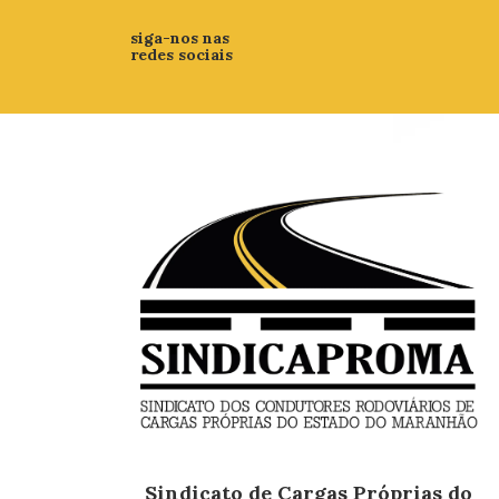
siga-nos nas
redes sociais
Sindicato de Cargas Próprias do