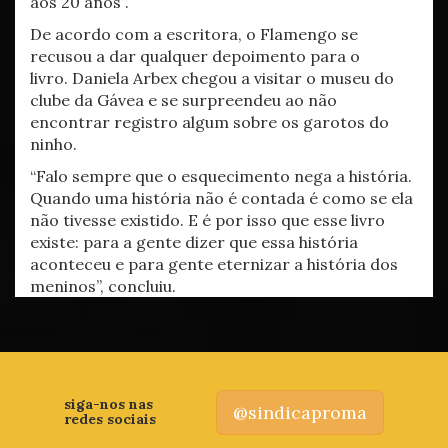
aos 20 anos”.
De acordo com a escritora, o Flamengo se
recusou a dar qualquer depoimento para o
livro. Daniela Arbex chegou a visitar o museu do
clube da Gávea e se surpreendeu ao não
encontrar registro algum sobre os garotos do
ninho.
“Falo sempre que o esquecimento nega a história.
Quando uma história não é contada é como se ela
não tivesse existido. E é por isso que esse livro
existe: para a gente dizer que essa história
aconteceu e para gente eternizar a história dos
meninos”, concluiu.
siga-nos nas
@sindicaproma
redes sociais