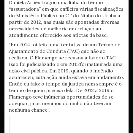
Daniela Arbex traçou uma linha do tempo
“assustadora” em que enfileira várias fiscalizações
do Ministério Público no CT do Ninho do Urubu a
partir de 2012, nas quais são apontadas diversas
necessidades de melhoria em relação ao
atendimento oferecido aos atletas da base.
“Em 2014 foi feita uma tentativa de um Termo de
Ajustamento de Conduta (TAC) que não se
realizou. O Flamengo se recusou a fazer o TAC.
Isso foi judicializado e em 2015:foi instaurada uma
ação civil pública. Em 2019, quando o incêndio
aconteceu, esta ação ainda estava em andamento.
Então eu falo: o tempo da justiça nem sempre é o
tempo de quem precisa dela. De 2012 a 2019 o
Flamengo teve inúmeras oportunidades de se
adequar, já os meninos do ninho não tiveram
nenhuma chance”.