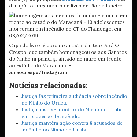
dia após o lançamento do livro no Rio de Janeiro.
Capa do livro é obra do artista plástico Airá O
Crespo, que também homenageou os aos Garotos
do Ninho m painel grafitado no muro em frente
ao estádio do Maracanã –
airaocrespo/Instagram
Notícias relacionadas:
Justiça faz primeira audiência sobre incêndio
no Ninho do Urubu.
Justiça absolve monitor do Ninho do Urubu
em processo de incêndio.
Justiça mantém ação contra 8 acusados de
incêndio no Ninho do Urubu.