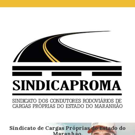
Sindicato de Cargas Próprias do Estado do
Maranhão.