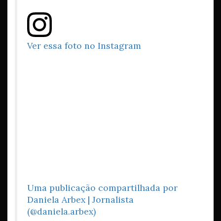
Ver essa foto no Instagram
Uma publicação compartilhada por
Daniela Arbex | Jornalista
(@daniela.arbex)