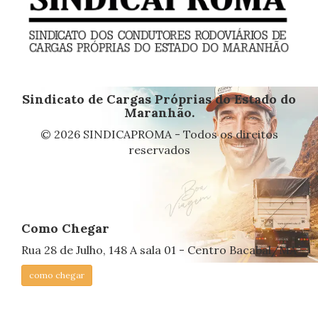
Sindicato de Cargas Próprias do Estado do
Maranhão.
© 2026 SINDICAPROMA - Todos os direitos
reservados
Como Chegar
Rua 28 de Julho, 148 A sala 01 - Centro Bacabal/MA
como chegar