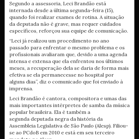
Segundo a assessoria, Leci Brandão está
internada desde a última segunda-feira (15),
quando foi realizar exames de rotina. A situação
da deputada não é grave, mas requer cuidados
específicos, reforçou sua equipe de comunicação.
“Leci já realizou um procedimento no ano
passado para enfrentar o mesmo problema e os
profissionais avaliaram que, devido a uma agenda
intensa e extensa que ela enfrentou nos últimos
meses, a recuperação dela se daria de forma mais
efetiva se ela permanecesse no hospital por
alguns dias”, diz o comunicado que foi enviado à
imprensa.
Leci Brandão é cantora, compositora e umas das
mais importantes intérpretes de samba da música
popular brasileira. Ela é também a
segunda deputada negra da história da
Assembleia Legislativa de São Paulo (Alesp). Filiou-
se ao PCdoB em 2010 e está em seu terceiro