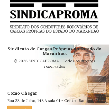
Sindicato de Cargas Próprias do Estado do
Maranhão.
© 2026 SINDICAPROMA - Todos os direitos
reservados
Como Chegar
Rua 28 de Julho, 148 A sala 01 - Centro Bacabal/MA