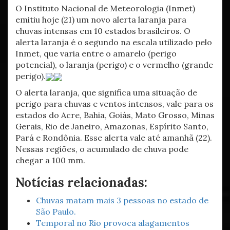
O Instituto Nacional de Meteorologia (Inmet)
emitiu hoje (21) um novo alerta laranja para
chuvas intensas em 10 estados brasileiros. O
alerta laranja é o segundo na escala utilizado pelo
Inmet, que varia entre o amarelo (perigo
potencial), o laranja (perigo) e o vermelho (grande
perigo).
O alerta laranja, que significa uma situação de
perigo para chuvas e ventos intensos, vale para os
estados do Acre, Bahia, Goiás, Mato Grosso, Minas
Gerais, Rio de Janeiro, Amazonas, Espírito Santo,
Pará e Rondônia. Esse alerta vale até amanhã (22).
Nessas regiões, o acumulado de chuva pode
chegar a 100 mm.
Notícias relacionadas:
Chuvas matam mais 3 pessoas no estado de
São Paulo.
Temporal no Rio provoca alagamentos