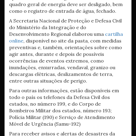
quadro geral de energia deve ser desligado, bem
como o registro de entrada de água, fechado.
A Secretaria Nacional de Proteção e Defesa Civil
do Ministério da Integração e do
Desenvolvimento Regional elaborou uma
cartilha
online
, disponível no site da pasta, com medidas
preventivas e, também, orientações sobre como
agir antes, durante e depois de possíveis
ocorrências de eventos extremos, como
inundações, enxurradas, vendaval, granizo ou
descargas elétricas, deslizamentos de terra,
entre outras situações de perigo.
Para outras informações, estão disponíveis em
todo o país os telefones da Defesa Civil dos
estados, no número 199, e do Corpo de
Bombeiros Militar dos estados, número 193;
Polícia Militar (190) e Serviço de Atendimento
Móvel de Urgência (Samu-192)
Para receber avisos e alertas de desastres da