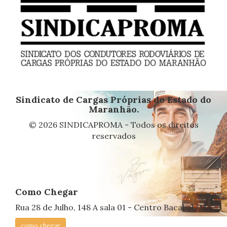
Sindicato de Cargas Próprias do Estado do
Maranhão.
© 2026 SINDICAPROMA - Todos os direitos
reservados
Como Chegar
Rua 28 de Julho, 148 A sala 01 - Centro Bacabal/MA
como chegar