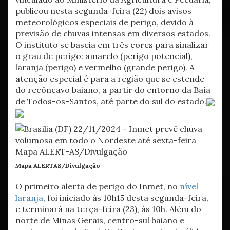
publicou nesta segunda-feira (22) dois avisos
meteorológicos especiais de perigo, devido à
previsão de chuvas intensas em diversos estados.
O instituto se baseia em três cores para sinalizar
o grau de perigo: amarelo (perigo potencial),
laranja (perigo) e vermelho (grande perigo). A
atenção especial é para a região que se estende
do recôncavo baiano, a partir do entorno da Baía
de Todos-os-Santos, até parte do sul do estado.
Mapa ALERTAS/Divulgação
O primeiro alerta de perigo do Inmet, no
nível
laranja
, foi iniciado às 10h15 desta segunda-feira,
e terminará na terça-feira (23), às 10h. Além do
norte de Minas Gerais, centro-sul baiano e