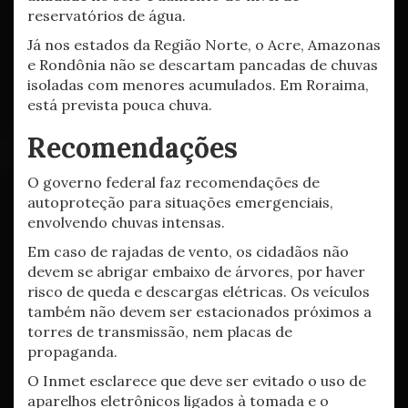
reservatórios de água.
Já nos estados da Região Norte, o Acre, Amazonas
e Rondônia não se descartam pancadas de chuvas
isoladas com menores acumulados. Em Roraima,
está prevista pouca chuva.
Recomendações
O governo federal faz recomendações de
autoproteção para situações emergenciais,
envolvendo chuvas intensas.
Em caso de rajadas de vento, os cidadãos não
devem se abrigar embaixo de árvores, por haver
risco de queda e descargas elétricas. Os veículos
também não devem ser estacionados próximos a
torres de transmissão, nem placas de
propaganda.
O Inmet esclarece que deve ser evitado o uso de
aparelhos eletrônicos ligados à tomada e o