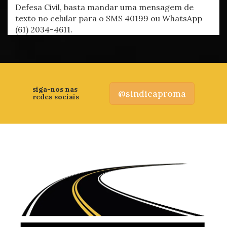
Defesa Civil, basta mandar uma mensagem de
texto no celular para o SMS 40199 ou WhatsApp
(61) 2034-4611.
siga-nos nas
@sindicaproma
redes sociais