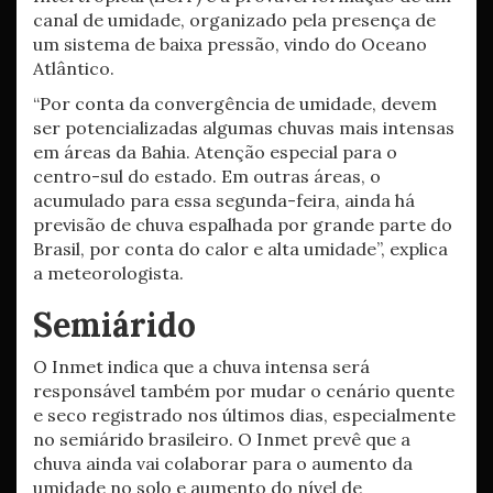
canal de umidade, organizado pela presença de
um sistema de baixa pressão, vindo do Oceano
Atlântico.
“Por conta da convergência de umidade, devem
ser potencializadas algumas chuvas mais intensas
em áreas da Bahia. Atenção especial para o
centro-sul do estado. Em outras áreas, o
acumulado para essa segunda-feira, ainda há
previsão de chuva espalhada por grande parte do
Brasil, por conta do calor e alta umidade”, explica
a meteorologista.
Semiárido
O Inmet indica que a chuva intensa será
responsável também por mudar o cenário quente
e seco registrado nos últimos dias, especialmente
no semiárido brasileiro. O Inmet prevê que a
chuva ainda vai colaborar para o aumento da
umidade no solo e aumento do nível de