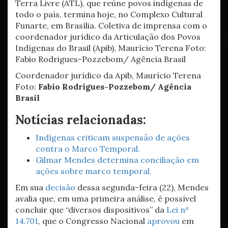
Coordenador jurídico da Apib, Maurício Terena
Foto:
Fabio Rodrigues-Pozzebom/ Agência
Brasil
Notícias relacionadas:
Indígenas criticam suspensão de ações
contra o Marco Temporal.
Gilmar Mendes determina conciliação em
ações sobre marco temporal.
Em sua
decisão
dessa segunda-feira (22), Mendes
avalia que, em uma primeira análise, é possível
concluir que “diversos dispositivos” da
Lei nº
14.701
, que o Congresso Nacional
aprovou
em