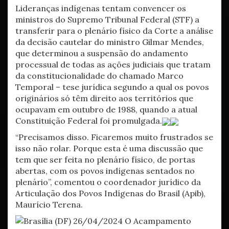
Lideranças indígenas tentam convencer os
ministros do Supremo Tribunal Federal (STF) a
transferir para o plenário físico da Corte a análise
da decisão cautelar do ministro Gilmar Mendes,
que determinou a suspensão do andamento
processual de todas as ações judiciais que tratam
da constitucionalidade do chamado Marco
Temporal – tese jurídica segundo a qual os povos
originários só têm direito aos territórios que
ocupavam em outubro de 1988, quando a atual
Constituição Federal foi promulgada.
“Precisamos disso. Ficaremos muito frustrados se
isso não rolar. Porque esta é uma discussão que
tem que ser feita no plenário físico, de portas
abertas, com os povos indígenas sentados no
plenário”, comentou o coordenador jurídico da
Articulação dos Povos Indígenas do Brasil (Apib),
Maurício Terena.