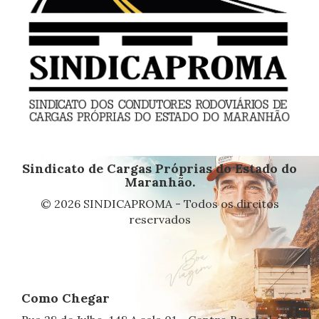
Sindicato de Cargas Próprias do Estado do
Maranhão.
© 2026 SINDICAPROMA - Todos os direitos
reservados
Como Chegar