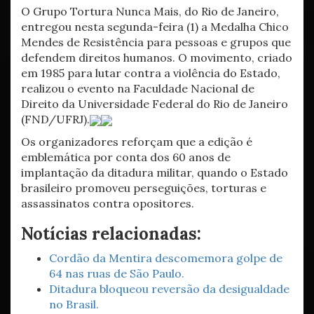
O Grupo Tortura Nunca Mais, do Rio de Janeiro,
entregou nesta segunda-feira (1) a Medalha Chico
Mendes de Resistência para pessoas e grupos que
defendem direitos humanos. O movimento, criado
em 1985 para lutar contra a violência do Estado,
realizou o evento na Faculdade Nacional de
Direito da Universidade Federal do Rio de Janeiro
(FND/UFRJ).
Os organizadores reforçam que a edição é
emblemática por conta dos 60 anos de
implantação da ditadura militar, quando o Estado
brasileiro promoveu perseguições, torturas e
assassinatos contra opositores.
Notícias relacionadas:
Cordão da Mentira descomemora golpe de
64 nas ruas de São Paulo.
Ditadura bloqueou reversão da desigualdade
no Brasil.