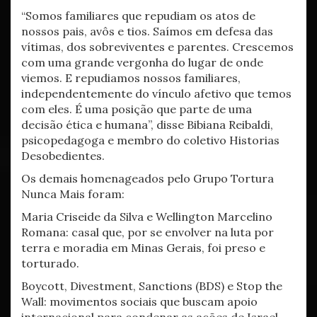
“Somos familiares que repudiam os atos de
nossos pais, avôs e tios. Saímos em defesa das
vítimas, dos sobreviventes e parentes. Crescemos
com uma grande vergonha do lugar de onde
viemos. E repudiamos nossos familiares,
independentemente do vínculo afetivo que temos
com eles. É uma posição que parte de uma
decisão ética e humana”, disse Bibiana Reibaldi,
psicopedagoga e membro do coletivo Historias
Desobedientes.
Os demais homenageados pelo Grupo Tortura
Nunca Mais foram:
Maria Criseide da Silva e Wellington Marcelino
Romana: casal que, por se envolver na luta por
terra e moradia em Minas Gerais, foi preso e
torturado.
Boycott, Divestment, Sanctions (BDS) e Stop the
Wall: movimentos sociais que buscam apoio