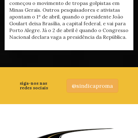
começou o movimento de tropas golpistas em
Minas Gerais. Outros pesquisadores e ativistas
apontam o 1º de abril, quando o presidente João
Goulart deixa Brasília, a capital federal, e vai para
Porto Alegre. Já o 2 de abril é quando o Congresso
Nacional declara vaga a presidência da República.
siga-nos nas
@sindicaproma
redes sociais