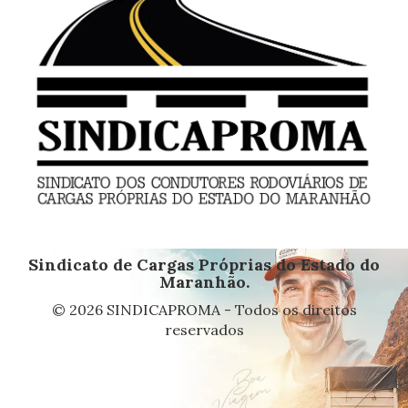
Sindicato de Cargas Próprias do Estado do
Maranhão.
© 2026 SINDICAPROMA - Todos os direitos
reservados