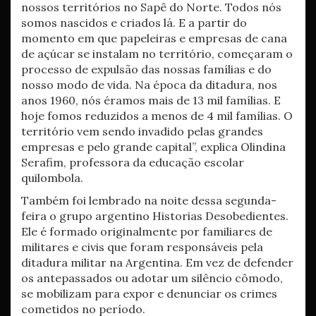
nossos territórios no Sapê do Norte. Todos nós
somos nascidos e criados lá. E a partir do
momento em que papeleiras e empresas de cana
de açúcar se instalam no território, começaram o
processo de expulsão das nossas famílias e do
nosso modo de vida. Na época da ditadura, nos
anos 1960, nós éramos mais de 13 mil famílias. E
hoje fomos reduzidos a menos de 4 mil famílias. O
território vem sendo invadido pelas grandes
empresas e pelo grande capital”, explica Olindina
Serafim, professora da educação escolar
quilombola.
Também foi lembrado na noite dessa segunda-
feira o grupo argentino Historias Desobedientes.
Ele é formado originalmente por familiares de
militares e civis que foram responsáveis pela
ditadura militar na Argentina. Em vez de defender
os antepassados ou adotar um silêncio cômodo,
se mobilizam para expor e denunciar os crimes
cometidos no período.