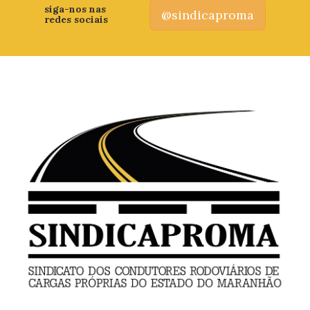
siga-nos nas
@sindicaproma
redes sociais