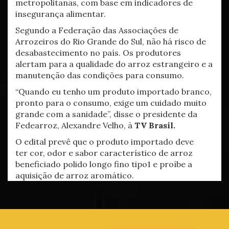
metropolitanas, com base em indicadores de
insegurança alimentar.
Segundo a Federação das Associações de
Arrozeiros do Rio Grande do Sul, não há risco de
desabastecimento no país. Os produtores
alertam para a qualidade do arroz estrangeiro e a
manutenção das condições para consumo.
“Quando eu tenho um produto importado branco,
pronto para o consumo, exige um cuidado muito
grande com a sanidade”, disse o presidente da
Fedearroz, Alexandre Velho, à
TV Brasil.
O edital prevê que o produto importado deve
ter cor, odor e sabor característico de arroz
beneficiado polido longo fino tipo1 e proíbe a
aquisição de arroz aromático.