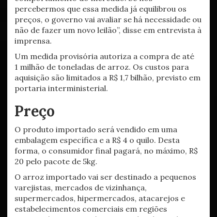
percebermos que essa medida já equilibrou os
preços, o governo vai avaliar se há necessidade ou
não de fazer um novo leilão”, disse em entrevista à
imprensa.
Um medida provisória autoriza a compra de até
1 milhão de toneladas de arroz. Os custos para
aquisição são limitados a R$ 1,7 bilhão, previsto em
portaria interministerial.
Preço
O produto importado será vendido em uma
embalagem específica e a R$ 4 o quilo. Desta
forma, o consumidor final pagará, no máximo, R$
20 pelo pacote de 5kg.
O arroz importado vai ser destinado a pequenos
varejistas, mercados de vizinhança,
supermercados, hipermercados, atacarejos e
estabelecimentos comerciais em regiões