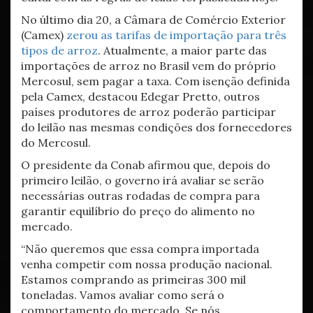
No último dia 20, a Câmara de Comércio Exterior
(Camex)
zerou as tarifas de importação para três
tipos de arroz
. Atualmente, a maior parte das
importações de arroz no Brasil vem do próprio
Mercosul, sem pagar a taxa. Com isenção definida
pela Camex, destacou Edegar Pretto, outros
países produtores de arroz poderão participar
do leilão nas mesmas condições dos fornecedores
do Mercosul.
O presidente da Conab afirmou que, depois do
primeiro leilão, o governo irá avaliar se serão
necessárias outras rodadas de compra para
garantir equilíbrio do preço do alimento no
mercado.
“Não queremos que essa compra importada
venha competir com nossa produção nacional.
Estamos comprando as primeiras 300 mil
toneladas. Vamos avaliar como será o
comportamento do mercado. Se nós