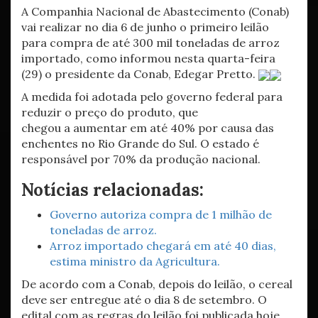
A Companhia Nacional de Abastecimento (Conab)
vai realizar no dia 6 de junho o primeiro leilão
para compra de até 300 mil toneladas de arroz
importado, como informou nesta quarta-feira
(29) o presidente da Conab, Edegar Pretto.
A medida foi adotada pelo governo federal para
reduzir o preço do produto, que
chegou a aumentar em até 40% por causa das
enchentes no Rio Grande do Sul. O estado é
responsável por 70% da produção nacional.
Notícias relacionadas:
Governo autoriza compra de 1 milhão de
toneladas de arroz.
Arroz importado chegará em até 40 dias,
estima ministro da Agricultura.
De acordo com a Conab, depois do leilão, o cereal
deve ser entregue até o dia 8 de setembro. O
edital com as regras do leilão foi publicada hoje.