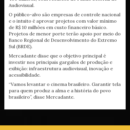
Audiovisual.
O público-alvo são empresas de controle nacional
e o intuito é aprovar projetos com valor mínimo
de R$ 10 milhões em custo financeiro básico.
Projetos de menor porte terão apoio por meio do
Banco Regional de Desenvolvimento do Extremo
Sul (BRDE).
Mercadante disse que o objetivo principal é
investir nos principais gargalos de produção e
exibição: infraestrutura audiovisual, inovação e
acessibilidade.
“Vamos levantar o cinema brasileiro. Garantir tela
para quem produz a alma e a história do povo
brasileiro”, disse Mercadante.