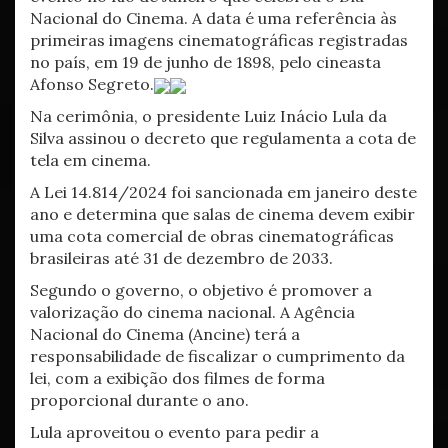
Nacional do Cinema. A data é uma referência às
primeiras imagens cinematográficas registradas
no país, em 19 de junho de 1898, pelo cineasta
Afonso Segreto.
Na cerimônia, o presidente Luiz Inácio Lula da
Silva assinou o decreto que regulamenta a cota de
tela em cinema.
A Lei 14.814/2024 foi sancionada em janeiro deste
ano e determina que salas de cinema devem exibir
uma cota comercial de obras cinematográficas
brasileiras até 31 de dezembro de 2033.
Segundo o governo, o objetivo é promover a
valorização do cinema nacional. A Agência
Nacional do Cinema (Ancine) terá a
responsabilidade de fiscalizar o cumprimento da
lei, com a exibição dos filmes de forma
proporcional durante o ano.
Lula aproveitou o evento para pedir a