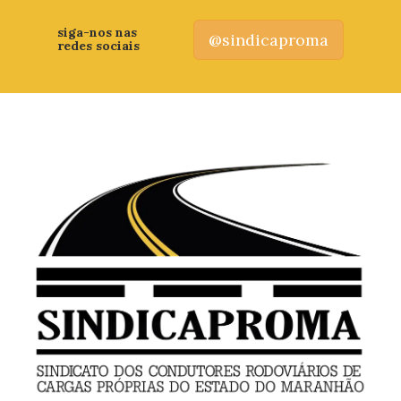
siga-nos nas
@sindicaproma
redes sociais