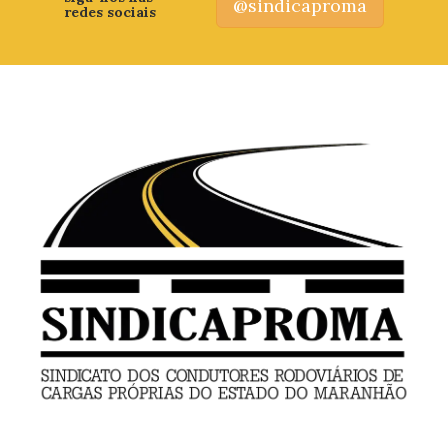
@sindicaproma
redes sociais