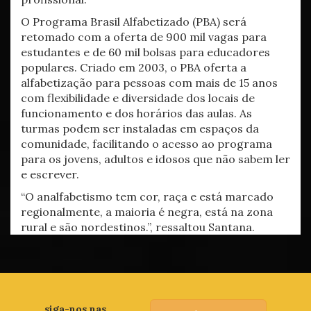
O Programa Brasil Alfabetizado (PBA) será
retomado com a oferta de 900 mil vagas para
estudantes e de 60 mil bolsas para educadores
populares. Criado em 2003, o PBA oferta a
alfabetização para pessoas com mais de 15 anos
com flexibilidade e diversidade dos locais de
funcionamento e dos horários das aulas. As
turmas podem ser instaladas em espaços da
comunidade, facilitando o acesso ao programa
para os jovens, adultos e idosos que não sabem ler
e escrever.
“O analfabetismo tem cor, raça e está marcado
regionalmente, a maioria é negra, está na zona
rural e são nordestinos.”, ressaltou Santana.
siga-nos nas