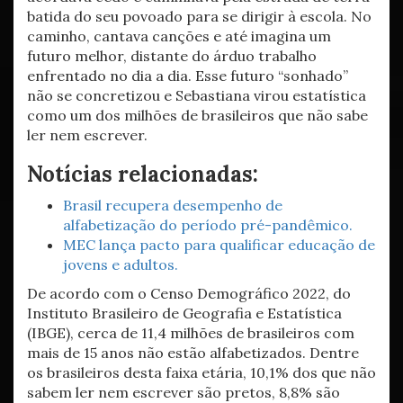
batida do seu povoado para se dirigir à escola. No
caminho, cantava canções e até imagina um
futuro melhor, distante do árduo trabalho
enfrentado no dia a dia. Esse futuro “sonhado”
não se concretizou e Sebastiana virou estatística
como um dos milhões de brasileiros que não sabe
ler nem escrever.
Notícias relacionadas:
Brasil recupera desempenho de
alfabetização do período pré-pandêmico.
MEC lança pacto para qualificar educação de
jovens e adultos.
De acordo com o Censo Demográfico 2022, do
Instituto Brasileiro de Geografia e Estatística
(IBGE), cerca de 11,4 milhões de brasileiros com
mais de 15 anos não estão alfabetizados. Dentre
os brasileiros desta faixa etária, 10,1% dos que não
sabem ler nem escrever são pretos, 8,8% são