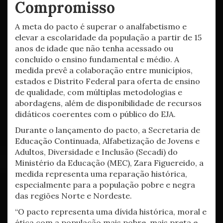
Compromisso
A meta do pacto é superar o analfabetismo e
elevar a escolaridade da população a partir de 15
anos de idade que não tenha acessado ou
concluído o ensino fundamental e médio. A
medida prevê a colaboração entre municípios,
estados e Distrito Federal para oferta de ensino
de qualidade, com múltiplas metodologias e
abordagens, além de disponibilidade de recursos
didáticos coerentes com o público do EJA.
Durante o lançamento do pacto, a Secretaria de
Educação Continuada, Alfabetização de Jovens e
Adultos, Diversidade e Inclusão (Secadi) do
Ministério da Educação (MEC), Zara Figuereido, a
medida representa uma reparação histórica,
especialmente para a população pobre e negra
das regiões Norte e Nordeste.
“O pacto representa uma dívida histórica, moral e
ética com a população mais pobre, mais preta e