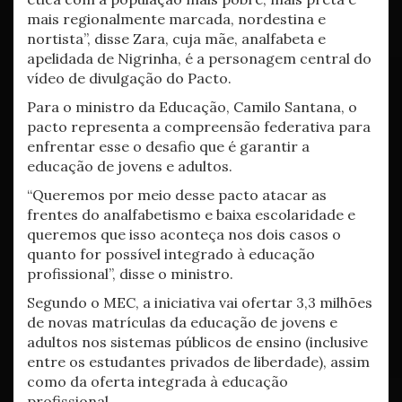
mais regionalmente marcada, nordestina e
nortista”, disse Zara, cuja mãe, analfabeta e
apelidada de Nigrinha, é a personagem central do
vídeo de divulgação do Pacto.
Para o ministro da Educação, Camilo Santana, o
pacto representa a compreensão federativa para
enfrentar esse o desafio que é garantir a
educação de jovens e adultos.
“Queremos por meio desse pacto atacar as
frentes do analfabetismo e baixa escolaridade e
queremos que isso aconteça nos dois casos o
quanto for possível integrado à educação
profissional”, disse o ministro.
Segundo o MEC, a iniciativa vai ofertar 3,3 milhões
de novas matrículas da educação de jovens e
adultos nos sistemas públicos de ensino (inclusive
entre os estudantes privados de liberdade), assim
como da oferta integrada à educação
profissional.