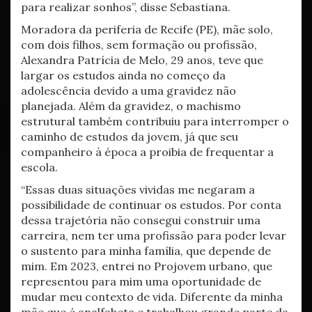
para realizar sonhos”, disse Sebastiana.
Moradora da periferia de Recife (PE), mãe solo,
com dois filhos, sem formação ou profissão,
Alexandra Patrícia de Melo, 29 anos, teve que
largar os estudos ainda no começo da
adolescência devido a uma gravidez não
planejada. Além da gravidez, o machismo
estrutural também contribuiu para interromper o
caminho de estudos da jovem, já que seu
companheiro à época a proibia de frequentar a
escola.
“Essas duas situações vividas me negaram a
possibilidade de continuar os estudos. Por conta
dessa trajetória não consegui construir uma
carreira, nem ter uma profissão para poder levar
o sustento para minha família, que depende de
mim. Em 2023, entrei no Projovem urbano, que
representou para mim uma oportunidade de
mudar meu contexto de vida. Diferente da minha