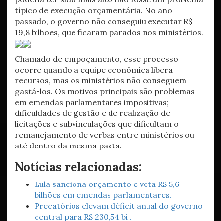
típico de execução orçamentária. No ano
passado, o governo não conseguiu executar R$
19,8 bilhões, que ficaram parados nos ministérios.
Chamado de empoçamento, esse processo
ocorre quando a equipe econômica libera
recursos, mas os ministérios não conseguem
gastá-los. Os motivos principais são problemas
em emendas parlamentares impositivas;
dificuldades de gestão e de realização de
licitações e subvinculações que dificultam o
remanejamento de verbas entre ministérios ou
até dentro da mesma pasta.
Notícias relacionadas:
Lula sanciona orçamento e veta R$ 5,6
bilhões em emendas parlamentares.
Precatórios elevam déficit anual do governo
central para R$ 230,54 bi .