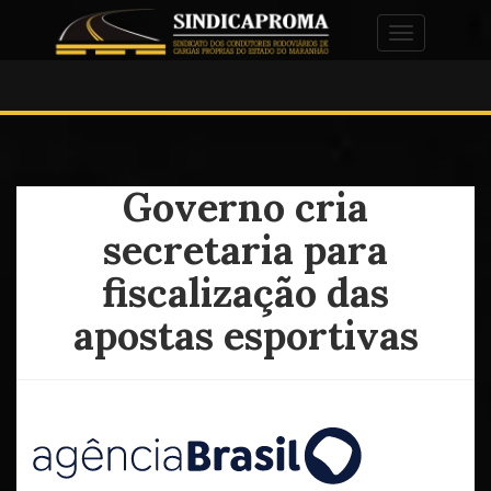
Alternar na
Governo cria
secretaria para
fiscalização das
apostas esportivas