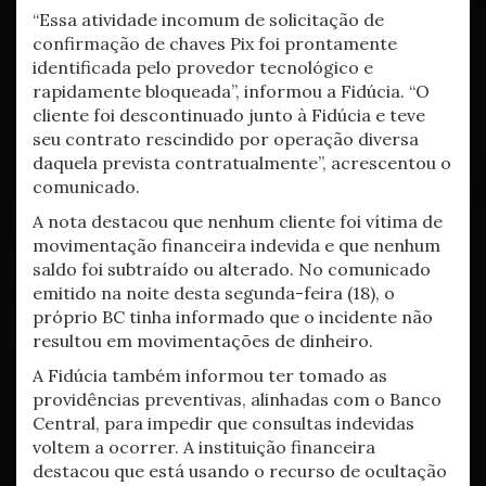
“Essa atividade incomum de solicitação de
confirmação de chaves Pix foi prontamente
identificada pelo provedor tecnológico e
rapidamente bloqueada”, informou a Fidúcia. “O
cliente foi descontinuado junto à Fidúcia e teve
seu contrato rescindido por operação diversa
daquela prevista contratualmente”, acrescentou o
comunicado.
A nota destacou que nenhum cliente foi vítima de
movimentação financeira indevida e que nenhum
saldo foi subtraído ou alterado. No comunicado
emitido na noite desta segunda-feira (18), o
próprio BC tinha informado que o incidente não
resultou em movimentações de dinheiro.
A Fidúcia também informou ter tomado as
providências preventivas, alinhadas com o Banco
Central, para impedir que consultas indevidas
voltem a ocorrer. A instituição financeira
destacou que está usando o recurso de ocultação