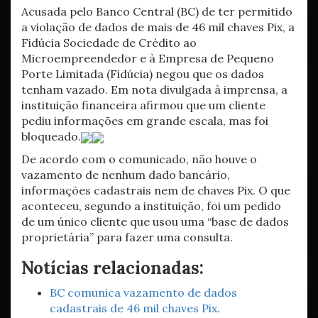
Acusada pelo Banco Central (BC) de ter permitido
a violação de dados de mais de 46 mil chaves Pix, a
Fidúcia Sociedade de Crédito ao
Microempreendedor e à Empresa de Pequeno
Porte Limitada (Fidúcia) negou que os dados
tenham vazado. Em nota divulgada à imprensa, a
instituição financeira afirmou que um cliente
pediu informações em grande escala, mas foi
bloqueado.
De acordo com o comunicado, não houve o
vazamento de nenhum dado bancário,
informações cadastrais nem de chaves Pix. O que
aconteceu, segundo a instituição, foi um pedido
de um único cliente que usou uma “base de dados
proprietária” para fazer uma consulta.
Notícias relacionadas:
BC comunica vazamento de dados
cadastrais de 46 mil chaves Pix.