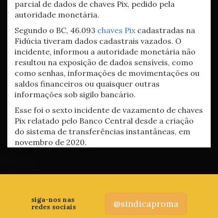
parcial de dados de chaves Pix, pedido pela
autoridade monetária.
Segundo o BC, 46.093
chaves Pix
cadastradas na
Fidúcia tiveram dados cadastrais vazados. O
incidente, informou a autoridade monetária não
resultou na exposição de dados sensíveis, como
como senhas, informações de movimentações ou
saldos financeiros ou quaisquer outras
informações sob sigilo bancário.
Esse foi o sexto incidente de vazamento de chaves
Pix relatado pelo Banco Central desde a criação
do sistema de transferências instantâneas, em
novembro de 2020.
siga-nos nas
@sindicaproma
redes sociais