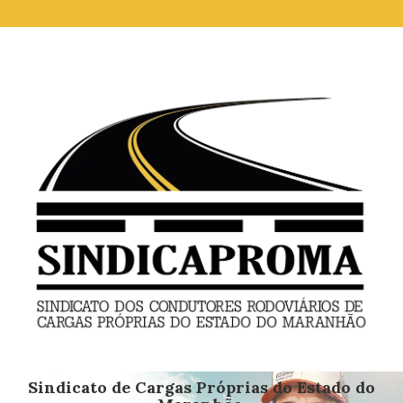
Sindicato de Cargas Próprias do Estado do