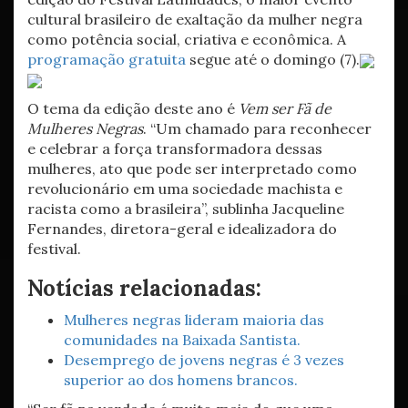
cultural brasileiro de exaltação da mulher negra
como potência social, criativa e econômica. A
programação gratuita
segue até o domingo (7).
O tema da edição deste ano é
Vem ser Fã de
Mulheres Negras
. “Um chamado para reconhecer
e celebrar a força transformadora dessas
mulheres, ato que pode ser interpretado como
revolucionário em uma sociedade machista e
racista como a brasileira”, sublinha Jacqueline
Fernandes, diretora-geral e idealizadora do
festival.
Notícias relacionadas:
Mulheres negras lideram maioria das
comunidades na Baixada Santista.
Desemprego de jovens negras é 3 vezes
superior ao dos homens brancos.