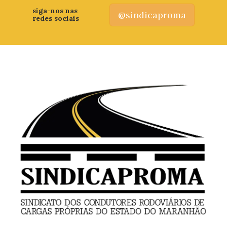
siga-nos nas
@sindicaproma
redes sociais