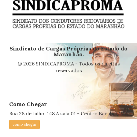
Sindicato de Cargas Próprias do Estado do
Maranhão.
© 2026 SINDICAPROMA - Todos os direitos
reservados
Como Chegar
Rua 28 de Julho, 148 A sala 01 - Centro Bacabal/MA
como chegar