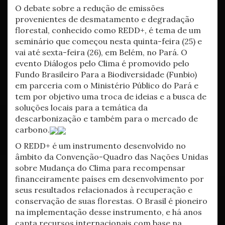
O debate sobre a redução de emissões
provenientes de desmatamento e degradação
florestal, conhecido como REDD+, é tema de um
seminário que começou nesta quinta-feira (25) e
vai até sexta-feira (26), em Belém, no Pará. O
evento Diálogos pelo Clima é promovido pelo
Fundo Brasileiro Para a Biodiversidade (Funbio)
em parceria com o Ministério Público do Pará e
tem por objetivo uma troca de ideias e a busca de
soluções locais para a temática da
descarbonização e também para o mercado de
carbono.
O REDD+ é um instrumento desenvolvido no
âmbito da Convenção-Quadro das Nações Unidas
sobre Mudança do Clima para recompensar
financeiramente países em desenvolvimento por
seus resultados relacionados à recuperação e
conservação de suas florestas. O Brasil é pioneiro
na implementação desse instrumento, e há anos
capta recursos internacionais com base na