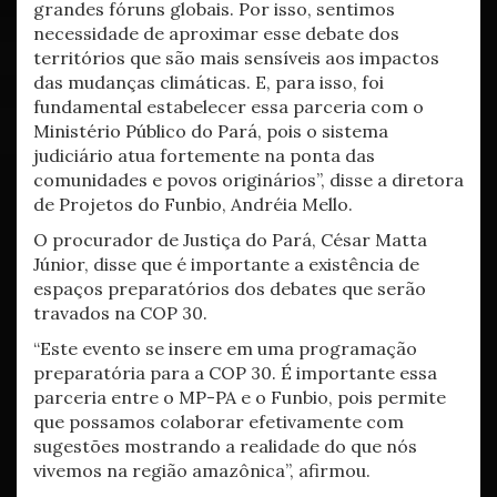
grandes fóruns globais. Por isso, sentimos
necessidade de aproximar esse debate dos
territórios que são mais sensíveis aos impactos
das mudanças climáticas. E, para isso, foi
fundamental estabelecer essa parceria com o
Ministério Público do Pará, pois o sistema
judiciário atua fortemente na ponta das
comunidades e povos originários”, disse a diretora
de Projetos do Funbio, Andréia Mello.
O procurador de Justiça do Pará, César Matta
Júnior, disse que é importante a existência de
espaços preparatórios dos debates que serão
travados na COP 30.
“Este evento se insere em uma programação
preparatória para a COP 30. É importante essa
parceria entre o MP-PA e o Funbio, pois permite
que possamos colaborar efetivamente com
sugestões mostrando a realidade do que nós
vivemos na região amazônica”, afirmou.