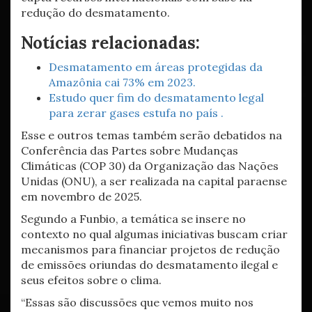
redução do desmatamento.
Notícias relacionadas:
Desmatamento em áreas protegidas da
Amazônia cai 73% em 2023.
Estudo quer fim do desmatamento legal
para zerar gases estufa no país .
Esse e outros temas também serão debatidos na
Conferência das Partes sobre Mudanças
Climáticas (COP 30) da Organização das Nações
Unidas (ONU), a ser realizada na capital paraense
em novembro de 2025.
Segundo a Funbio, a temática se insere no
contexto no qual algumas iniciativas buscam criar
mecanismos para financiar projetos de redução
de emissões oriundas do desmatamento ilegal e
seus efeitos sobre o clima.
“Essas são discussões que vemos muito nos