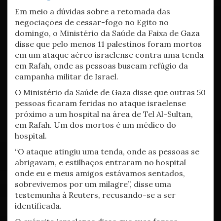
Em meio a dúvidas sobre a retomada das
negociações de cessar-fogo no Egito no
domingo, o Ministério da Saúde da Faixa de Gaza
disse que pelo menos 11 palestinos foram mortos
em um ataque aéreo israelense contra uma tenda
em Rafah, onde as pessoas buscam refúgio da
campanha militar de Israel.
O Ministério da Saúde de Gaza disse que outras 50
pessoas ficaram feridas no ataque israelense
próximo a um hospital na área de Tel Al-Sultan,
em Rafah. Um dos mortos é um médico do
hospital.
“O ataque atingiu uma tenda, onde as pessoas se
abrigavam, e estilhaços entraram no hospital
onde eu e meus amigos estávamos sentados,
sobrevivemos por um milagre”, disse uma
testemunha à Reuters, recusando-se a ser
identificada.