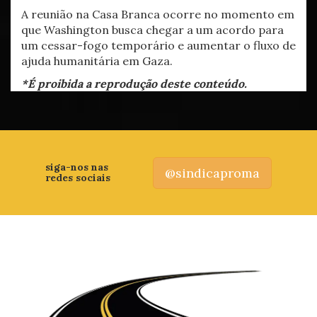
A reunião na Casa Branca ocorre no momento em
que Washington busca chegar a um acordo para
um cessar-fogo temporário e aumentar o fluxo de
ajuda humanitária em Gaza.
*É proibida a reprodução deste conteúdo.
siga-nos nas
@sindicaproma
redes sociais