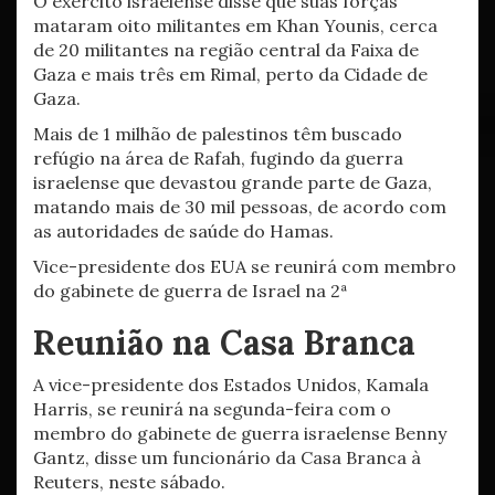
O exército israelense disse que suas forças
mataram oito militantes em Khan Younis, cerca
de 20 militantes na região central da Faixa de
Gaza e mais três em Rimal, perto da Cidade de
Gaza.
Mais de 1 milhão de palestinos têm buscado
refúgio na área de Rafah, fugindo da guerra
israelense que devastou grande parte de Gaza,
matando mais de 30 mil pessoas, de acordo com
as autoridades de saúde do Hamas.
Vice-presidente dos EUA se reunirá com membro
do gabinete de guerra de Israel na 2ª
Reunião na Casa Branca
A vice-presidente dos Estados Unidos, Kamala
Harris, se reunirá na segunda-feira com o
membro do gabinete de guerra israelense Benny
Gantz, disse um funcionário da Casa Branca à
Reuters, neste sábado.