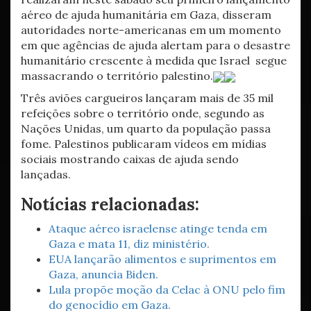
aéreo de ajuda humanitária em Gaza, disseram
autoridades norte-americanas em um momento
em que agências de ajuda alertam para o desastre
humanitário crescente à medida que Israel segue
massacrando o território palestino.
Três aviões cargueiros lançaram mais de 35 mil
refeições sobre o território onde, segundo as
Nações Unidas, um quarto da população passa
fome. Palestinos publicaram vídeos em mídias
sociais mostrando caixas de ajuda sendo
lançadas.
Notícias relacionadas:
Ataque aéreo israelense atinge tenda em
Gaza e mata 11, diz ministério.
EUA lançarão alimentos e suprimentos em
Gaza, anuncia Biden.
Lula propõe moção da Celac à ONU pelo fim
do genocídio em Gaza.