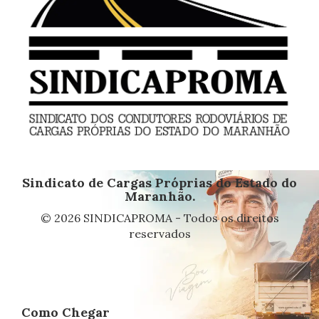
Sindicato de Cargas Próprias do Estado do
Maranhão.
© 2026 SINDICAPROMA - Todos os direitos
reservados
Como Chegar