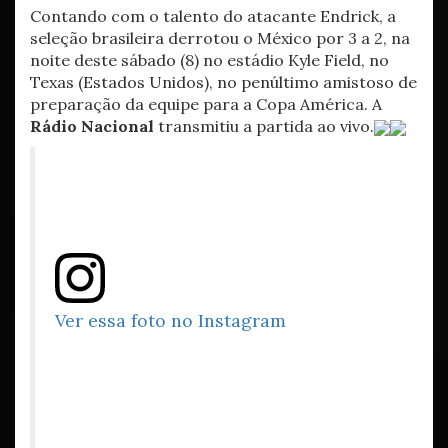
Contando com o talento do atacante Endrick, a
seleção brasileira derrotou o México por 3 a 2, na
noite deste sábado (8) no estádio Kyle Field, no
Texas (Estados Unidos), no penúltimo amistoso de
preparação da equipe para a Copa América. A
Rádio Nacional
transmitiu a partida ao vivo.
Ver essa foto no Instagram