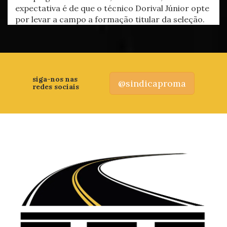
expectativa é de que o técnico Dorival Júnior opte
por levar a campo a formação titular da seleção.
siga-nos nas
@sindicaproma
redes sociais