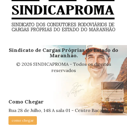
Sindicato de Cargas Próprias do Estado do
Maranhão.
© 2026 SINDICAPROMA - Todos os direitos
reservados
Como Chegar
Rua 28 de Julho, 148 A sala 01 - Centro Bacabal/MA
como chegar