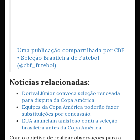
Uma publicação compartilhada por CBF
• Seleção Brasileira de Futebol
(@cbf_futebol)
Notícias relacionadas:
Dorival Júnior convoca seleção renovada
para disputa da Copa América.
Equipes da Copa América poderão fazer
substituições por concussão.
EUA anunciam amistoso contra seleção
brasileira antes da Copa América.
Com o objetivo de realizar observações para a