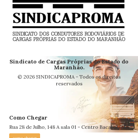
Sindicato de Cargas Próprias do Estado do
Maranhão.
© 2026 SINDICAPROMA - Todos os direitos
reservados
Como Chegar
Rua 28 de Julho, 148 A sala 01 - Centro Bacabal/MA
como chegar