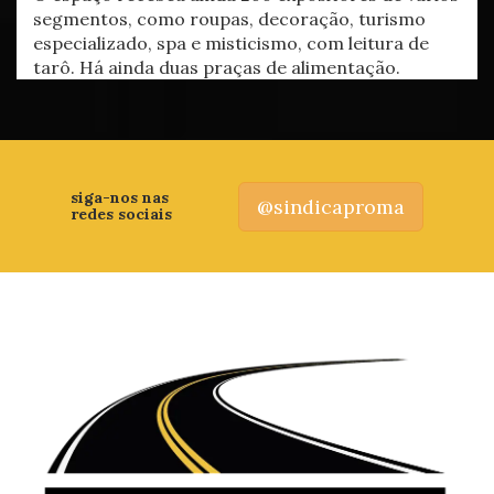
segmentos, como roupas, decoração, turismo
especializado, spa e misticismo, com leitura de
tarô. Há ainda duas praças de alimentação.
siga-nos nas
@sindicaproma
redes sociais