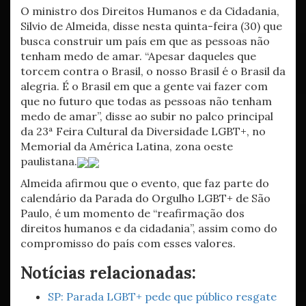
O ministro dos Direitos Humanos e da Cidadania,
Silvio de Almeida, disse nesta quinta-feira (30) que
busca construir um país em que as pessoas não
tenham medo de amar. “Apesar daqueles que
torcem contra o Brasil, o nosso Brasil é o Brasil da
alegria. É o Brasil em que a gente vai fazer com
que no futuro que todas as pessoas não tenham
medo de amar”, disse ao subir no palco principal
da 23ª Feira Cultural da Diversidade LGBT+, no
Memorial da América Latina, zona oeste
paulistana.
Almeida afirmou que o evento, que faz parte do
calendário da Parada do Orgulho LGBT+ de São
Paulo, é um momento de “reafirmação dos
direitos humanos e da cidadania”, assim como do
compromisso do país com esses valores.
Notícias relacionadas:
SP: Parada LGBT+ pede que público resgate