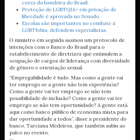
cores da bandeira do Brasil.
Proteção de LGBTQIA+ em privação de
liberdade é aprovada no Senado.
Escolas são importantes no combate à
LGBTfobia, defendem especialistas.
O ministro em seguida assinou um protocolo de
intenções com o Banco do Brasil para o
estabelecimento de diretrizes que estimulem a
ocupação de cargos de liderança com diversidade
de gênero e orientação sexual.
“Empregabilidade é tudo. Mas como a gente vai
ter emprego se a gente não tem experiência?
Como a gente vai ter emprego se não tem
possibilidade de inclusão? Como a gente vai ter
emprego se não tem oportunidade? A gente está
aqui como banco público de economia mista para
dar oportunidade a todos”, disse a presidente do
banco, Tarciana Medeiros, que também subiu ao
palco no evento.