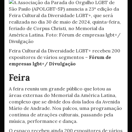
Feira Cultural da Diversidade LGBT+ recebeu 200
expositores de vários segmentos –
Fórum de
empresas lgbt+/ Divulgação
Feira
A feira reuniu um grande público que lotou as
áreas externas do Memorial da América Latina,
complexo que se divide dos dois lados da Avenida
Mário de Andrade. Nos palcos, uma programação
contínua de atrações culturais, passando pela
música, performance e dança.
O espaço recebeu ainda 200 expositores de vários