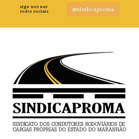
siga-nos nas
@sindicaproma
redes sociais