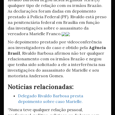
qualquer tipo de relação com os irmãos Brazão.
As declarações foram dadas em depoimento
prestado à Polícia Federal (PF). Rivaldo está preso
na penitenciária federal em Brasília em função
das investigações sobre o assassinato da
vereadora Marielle Franco.
No depoimento prestado por videoconferência
aos investigadores do caso e obtido pela
Agência
Brasil
, Rivaldo Barbosa afirmou não ter qualquer
relacionamento com os irmãos Brazão e negou
que tenha sido solicitado a ele a interferência nas
investigações do assassinato de Marielle e seu
motorista Anderson Gomes.
Notícias relacionadas:
Delegado Rivaldo Barbosa presta
depoimento sobre caso Marielle.
“Nunca teve qualquer relação pessoal,