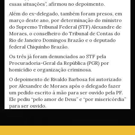
essas situações”, afirmou no depoimento.
Além do ex-delegado, também foram presos, em
março deste ano, por determinação do ministro
do Supremo Tribunal Federal (STF) Alexandre de
Moraes, o conselheiro do Tribunal de Contas do
Rio de Janeiro Domingos Brazão e o deputado
federal Chiquinho Brazão.
Os três já foram denunciados ao STF pela
Procuradoria-Geral da República (PGR) por
homicídio e organização criminosa.
O depoimento de Rivaldo Barbosa foi autorizado
por Alexandre de Moraes após o delegado fazer
um pedido escrito à mão para ser ouvido pela PF.
Ele pediu “pelo amor de Deus” e “por misericórdia”
para ser ouvido.