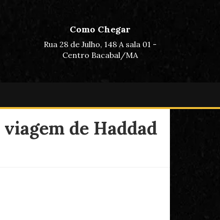
Como Chegar
Rua 28 de Julho, 148 A sala 01 -
Centro Bacabal/MA
de viagem de Haddad