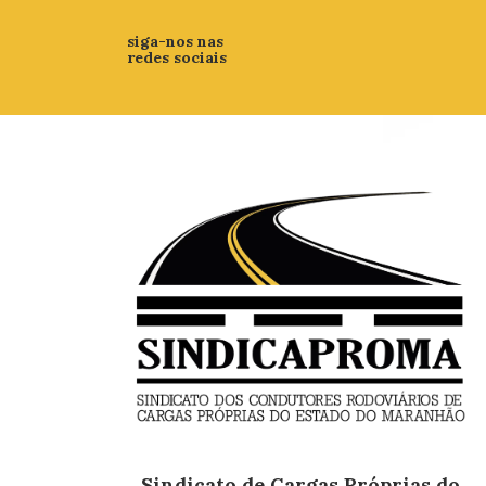
siga-nos nas
redes sociais
Sindicato de Cargas Próprias do