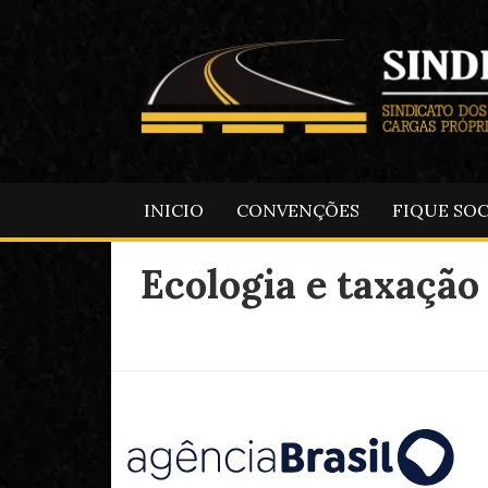
INICIO
CONVENÇÕES
FIQUE SO
Ecologia e taxação