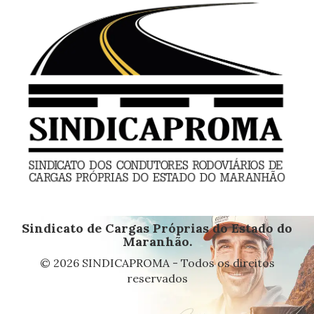
Sindicato de Cargas Próprias do Estado do
Maranhão.
© 2026 SINDICAPROMA - Todos os direitos
reservados