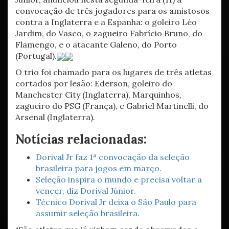
convocação de três jogadores para os amistosos
contra a Inglaterra e a Espanha: o goleiro Léo
Jardim, do Vasco, o zagueiro Fabrício Bruno, do
Flamengo, e o atacante Galeno, do Porto
(Portugal).
O trio foi chamado para os lugares de três atletas
cortados por lesão: Ederson, goleiro do
Manchester City (Inglaterra), Marquinhos,
zagueiro do PSG (França), e Gabriel Martinelli, do
Arsenal (Inglaterra).
Notícias relacionadas:
Dorival Jr faz 1ª convocação da seleção
brasileira para jogos em março.
Seleção inspira o mundo e precisa voltar a
vencer, diz Dorival Júnior.
Técnico Dorival Jr deixa o São Paulo para
assumir seleção brasileira.