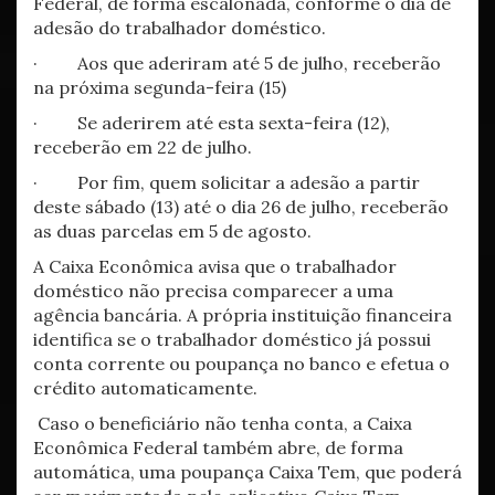
Federal, de forma escalonada, conforme o dia de
adesão do trabalhador doméstico.
· Aos que aderiram até 5 de julho, receberão
na próxima segunda-feira (15)
· Se aderirem até esta sexta-feira (12),
receberão em 22 de julho.
· Por fim, quem solicitar a adesão a partir
deste sábado (13) até o dia 26 de julho, receberão
as duas parcelas em 5 de agosto.
A Caixa Econômica avisa que o trabalhador
doméstico não precisa comparecer a uma
agência bancária. A própria instituição financeira
identifica se o trabalhador doméstico já possui
conta corrente ou poupança no banco e efetua o
crédito automaticamente.
Caso o beneficiário não tenha conta, a Caixa
Econômica Federal também abre, de forma
automática, uma poupança Caixa Tem, que poderá