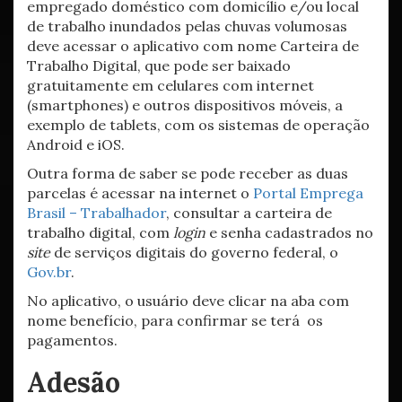
empregado doméstico com domicílio e/ou local
de trabalho inundados pelas chuvas volumosas
deve acessar o aplicativo com nome Carteira de
Trabalho Digital, que pode ser baixado
gratuitamente em celulares com internet
(smartphones) e outros dispositivos móveis, a
exemplo de tablets, com os sistemas de operação
Android e iOS.
Outra forma de saber se pode receber as duas
parcelas é acessar na internet o
Portal Emprega
Brasil – Trabalhador
, consultar a carteira de
trabalho digital, com
login
e senha cadastrados no
site
de serviços digitais do governo federal, o
Gov.br
.
No aplicativo, o usuário deve clicar na aba com
nome benefício, para confirmar se terá os
pagamentos.
Adesão