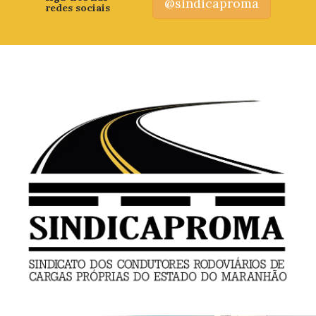
@sindicaproma
redes sociais