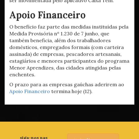
ser movimentada pelo aplicativo Caixa Tem.
Apoio Financeiro
O benefício faz parte das medidas instituídas pela
Medida Provisória nº 1.230 de 7 junho, que
também beneficia, além dos trabalhadores
domésticos, empregados formais (com carteira
assinada) de empresas, pescadores artesanais,
estagiários e menores participantes do programa
Menor Aprendizes, das cidades atingidas pelas
enchentes.
O prazo para as empresas gaúchas aderirem ao
Apoio Financeiro
termina hoje (12).
siga-nos nas