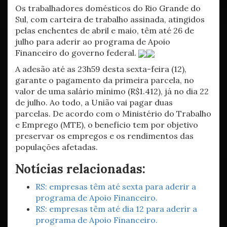
Os trabalhadores domésticos do Rio Grande do
Sul, com carteira de trabalho assinada, atingidos
pelas enchentes de abril e maio, têm até 26 de
julho para aderir ao programa de Apoio
Financeiro do governo federal.
A adesão até as 23h59 desta sexta-feira (12),
garante o pagamento da primeira parcela, no
valor de uma salário mínimo (R$1.412), já no dia 22
de julho. Ao todo, a União vai pagar duas
parcelas. De acordo com o Ministério do Trabalho
e Emprego (MTE), o benefício tem por objetivo
preservar os empregos e os rendimentos das
populações afetadas.
Notícias relacionadas:
RS: empresas têm até sexta para aderir a
programa de Apoio Financeiro.
RS: empresas têm até dia 12 para aderir a
programa de Apoio Financeiro.