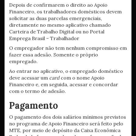
Depois de confirmarem o direito ao Apoio
Financeiro, os trabalhadores domésticos devem
solicitar as duas parcelas emergenciais,
diretamente no mesmo aplicativo chamado
Carteira de Trabalho Digital ou no Portal
Emprega Brasil – Trabalhador
O empregador não tem nenhum compromisso em
fazer essa adesão. Somente o próprio
empregado.
Ao entrar no aplicativo, o empregado doméstico
deve acessar um
card
com o nome Apoio
Financeiro e, em seguida, acessar e concordar
com o termo de adesão.
Pagamento
O pagamento dos dois salários mínimos previstos
no programa de Apoio Financeiro será feito pelo
MTE, por meio de depósito da Caixa Econômica