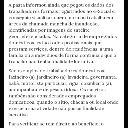
A pasta informou ainda que pegou os dados dos
trabalhadores formais registrados no e-Social e
conseguiu visualizar quem mora ou trabalha em
áreas da chamada mancha de inundação,
identificadas por imagens de satélite
georreferenciadas. Na categoria de empregados
domésticos, estão todos profissionais que
prestam serviços, dentro de residências, a uma
família ou a indivíduos de forma contínua e que o
trabalho não tenha finalidade lucrativa.
São exemplos de trabalhadores domésticos:
faxineiro (a), jardineiro (a), lavadeira, governanta,
babá, motorista particular, vigia, cozinheiro (a),
acompanhante de pessoa idosa. Os caseiros
também são considerados empregados
domésticos, quando o sítio, chácara ou local onde
exerce a sua atividade não possui finalidade
lucrativa.
Para verificar se tem direito ao benefício, o