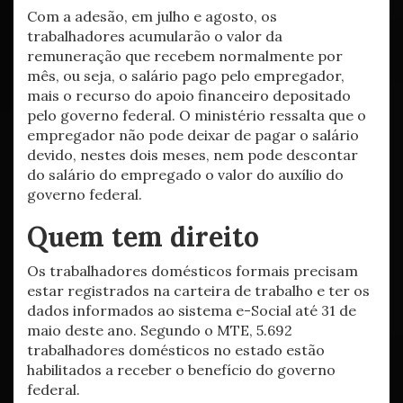
Com a adesão, em julho e agosto, os
trabalhadores acumularão o valor da
remuneração que recebem normalmente por
mês, ou seja, o salário pago pelo empregador,
mais o recurso do apoio financeiro depositado
pelo governo federal. O ministério ressalta que o
empregador não pode deixar de pagar o salário
devido, nestes dois meses, nem pode descontar
do salário do empregado o valor do auxílio do
governo federal.
Quem tem direito
Os trabalhadores domésticos formais precisam
estar registrados na carteira de trabalho e ter os
dados informados ao sistema e-Social até 31 de
maio deste ano. Segundo o MTE, 5.692
trabalhadores domésticos no estado estão
habilitados a receber o benefício do governo
federal.