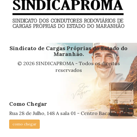
Sindicato de Cargas Próprias do Estado do
Maranhão.
© 2026 SINDICAPROMA - Todos os direitos
reservados
Como Chegar
Rua 28 de Julho, 148 A sala 01 - Centro Bacabal/MA
como chegar