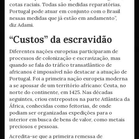
cotas raciais. Todas são medidas reparatórias.
Portugal pode atuar em conjunto com o Brasil
nessas medidas que já estão em andamento”,
diz Adami.
“Custos” da escravidão
Diferentes nações europeias participaram de
processos de colonização e escravização, mas
quando se fala do tráfico transatlântico de
africanos é impossível não destacar a atuação de
Portugal. Foi a primeira nação europeia moderna
a se apossar de um território africano: Ceuta, no
norte do continente, em 1425. Nas décadas
seguintes, criou entrepostos na parte Atlântica da
África, conhecidas como feitorias, de onde
podiam ser organizadas expedições para o
interior em busca de bens de valor, como metais
preciosos e pessoas.
Acredita-se que a primeira remessa de