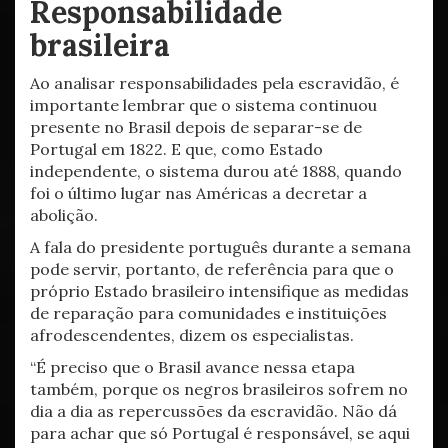
Responsabilidade
brasileira
Ao analisar responsabilidades pela escravidão, é
importante lembrar que o sistema continuou
presente no Brasil depois de separar-se de
Portugal em 1822. E que, como Estado
independente, o sistema durou até 1888, quando
foi o último lugar nas Américas a decretar a
abolição.
A fala do presidente português durante a semana
pode servir, portanto, de referência para que o
próprio Estado brasileiro intensifique as medidas
de reparação para comunidades e instituições
afrodescendentes, dizem os especialistas.
“É preciso que o Brasil avance nessa etapa
também, porque os negros brasileiros sofrem no
dia a dia as repercussões da escravidão. Não dá
para achar que só Portugal é responsável, se aqui