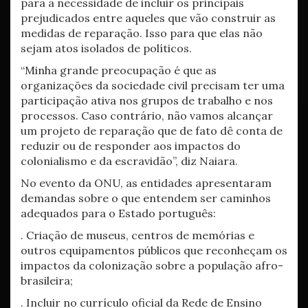
para a necessidade de incluir os principais
prejudicados entre aqueles que vão construir as
medidas de reparação. Isso para que elas não
sejam atos isolados de políticos.
“Minha grande preocupação é que as
organizações da sociedade civil precisam ter uma
participação ativa nos grupos de trabalho e nos
processos. Caso contrário, não vamos alcançar
um projeto de reparação que de fato dê conta de
reduzir ou de responder aos impactos do
colonialismo e da escravidão”, diz Naiara.
No evento da ONU, as entidades apresentaram
demandas sobre o que entendem ser caminhos
adequados para o Estado português:
. Criação de museus, centros de memórias e
outros equipamentos públicos que reconheçam os
impactos da colonização sobre a população afro-
brasileira;
. Incluir no currículo oficial da Rede de Ensino