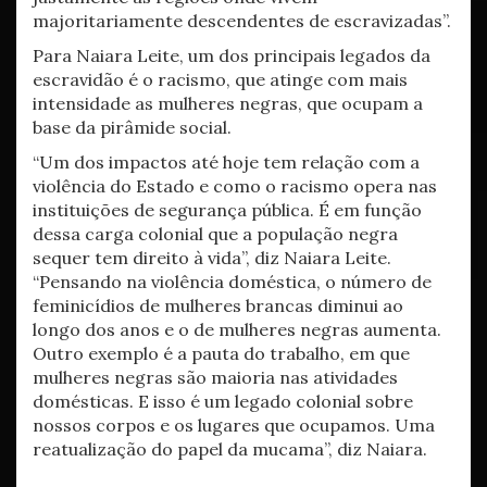
majoritariamente descendentes de escravizadas”.
Para Naiara Leite, um dos principais legados da
escravidão é o racismo, que atinge com mais
intensidade as mulheres negras, que ocupam a
base da pirâmide social.
“Um dos impactos até hoje tem relação com a
violência do Estado e como o racismo opera nas
instituições de segurança pública. É em função
dessa carga colonial que a população negra
sequer tem direito à vida”, diz Naiara Leite.
“Pensando na violência doméstica, o número de
feminicídios de mulheres brancas diminui ao
longo dos anos e o de mulheres negras aumenta.
Outro exemplo é a pauta do trabalho, em que
mulheres negras são maioria nas atividades
domésticas. E isso é um legado colonial sobre
nossos corpos e os lugares que ocupamos. Uma
reatualização do papel da mucama”, diz Naiara.