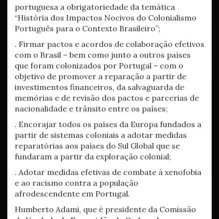
portuguesa a obrigatoriedade da temática
“História dos Impactos Nocivos do Colonialismo
Português para o Contexto Brasileiro”;
. Firmar pactos e acordos de colaboração efetivos
com o Brasil – bem como junto a outros países
que foram colonizados por Portugal – com o
objetivo de promover a reparação a partir de
investimentos financeiros, da salvaguarda de
memórias e de revisão dos pactos e parcerias de
nacionalidade e trânsito entre os países;
. Encorajar todos os países da Europa fundados a
partir de sistemas coloniais a adotar medidas
reparatórias aos países do Sul Global que se
fundaram a partir da exploração colonial;
. Adotar medidas efetivas de combate à xenofobia
e ao racismo contra a população
afrodescendente em Portugal.
Humberto Adami, que é presidente da Comissão