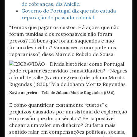
de cobranças, diz Anielle.
Governo de Portugal diz que não estuda
reparação do passado colonial.
“Temos que pagar os custos. Há ações que não
foram punidas e os responsáveis não foram
presos? Há bens que foram saqueados e não
foram devolvidos? Vamos ver como podemos
reparar isso”, disse Marcelo Rebelo de Sousa.
Navio negreiro – Tela de Johann Moritz Rugendas (1830)
E como quantificar exatamente “custos” e
prejuízos causados por um sistema de exploração
e opressão que durou séculos? Seria possível
chegar a um valor em dinheiro? Ou faria mais
sentido falar em compensações políticas, sociais,