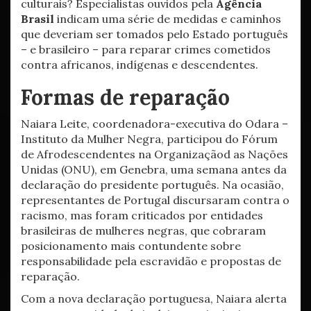
culturais? Especialistas ouvidos pela
Agência
Brasil
indicam uma série de medidas e caminhos
que deveriam ser tomados pelo Estado português
– e brasileiro – para reparar crimes cometidos
contra africanos, indígenas e descendentes.
Formas de reparação
Naiara Leite, coordenadora-executiva do Odara –
Instituto da Mulher Negra, participou do Fórum
de Afrodescendentes na Organizaçãod as Nações
Unidas (ONU), em Genebra, uma semana antes da
declaração do presidente português. Na ocasião,
representantes de Portugal discursaram contra o
racismo, mas foram criticados por entidades
brasileiras de mulheres negras, que cobraram
posicionamento mais contundente sobre
responsabilidade pela escravidão e propostas de
reparação.
Com a nova declaração portuguesa, Naiara alerta