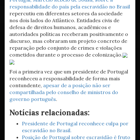
responsabilidade do país pela escravidão no Brasil
repercutiu em diferentes setores da sociedade
nos dois lados do Atlântico. Entidades civis de
defesa de direitos humanos, acadêmicos e
autoridades políticas receberam positivamente o
discurso, mas cobraram um projeto concreto de
reparação pelo conjunto de crimes e violações
cometidos durante o processo de colonização.
Foi a primeira vez que um presidente de Portugal
reconheceu a responsabilidade de forma mais
contundente,
apesar de a posição não ser
compartilhada pelo conselho de ministros do
governo português
.
Notícias relacionadas:
Presidente de Portugal reconhece culpa por
escravidão no Brasil.
Posição de Portugal sobre escravidão é fruto