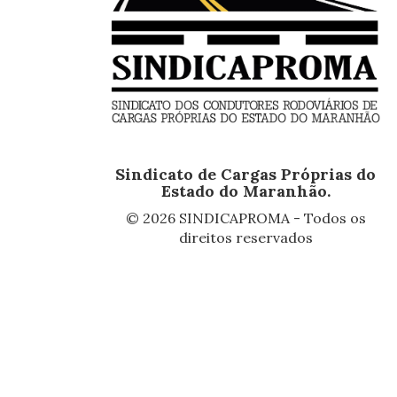
Sindicato de Cargas Próprias do
Estado do Maranhão.
© 2026 SINDICAPROMA - Todos os
direitos reservados