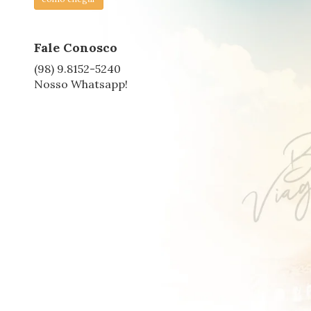
Fale Conosco
(98) 9.8152-5240
Nosso Whatsapp!