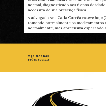
normal, diagnosticado aos 6 anos de idade
necessita de sua presença física.
A advogada Ana Carla Corrêa esteve hoje (
tomando normalmente os medicamentos de 
normalmente, mas apreensiva esperando a 
siga-nos nas
redes sociais