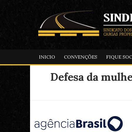
INICIO
CONVENÇÕES
FIQUE SO
Defesa da mulhe