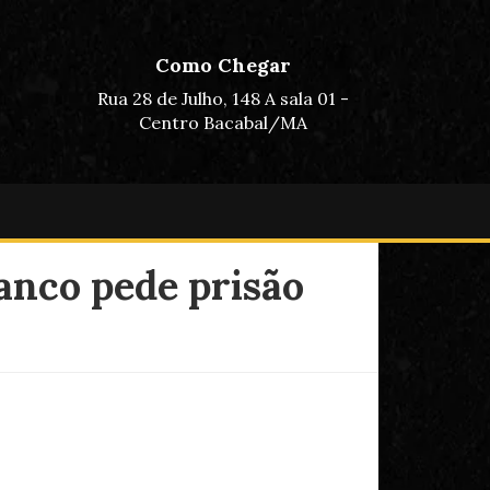
Como Chegar
Rua 28 de Julho, 148 A sala 01 -
Centro Bacabal/MA
anco pede prisão