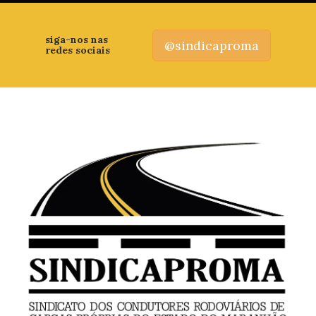
siga-nos nas
@sindicaproma
redes sociais