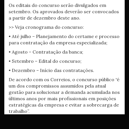
Os editais do concurso serão divulgados em
setembro. Os aprovados deverão ser convocados
a partir de dezembro deste ano.
>> Veja cronograma do concurso:
• Até julho – Planejamento do certame e processo
para contratação da empresa especializada;
• Agosto – Contratação da banca;
• Setembro – Edital do concurso;
• Dezembro – Início das contratações.
De acordo com os Correios, o concurso público “é
um dos compromissos assumidos pela atual
gestão para solucionar a demanda acumulada nos
últimos anos por mais profissionais em posições
estratégicas da empresa e evitar a sobrecarga de
trabalho”.