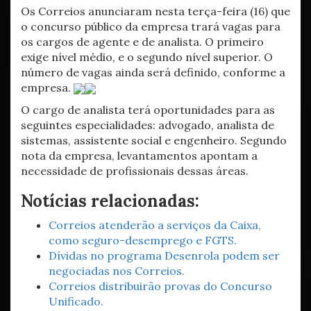
Os Correios anunciaram nesta terça-feira (16) que
o concurso público da empresa trará vagas para
os cargos de agente e de analista. O primeiro
exige nível médio, e o segundo nível superior. O
número de vagas ainda será definido, conforme a
empresa.
O cargo de analista terá oportunidades para as
seguintes especialidades: advogado, analista de
sistemas, assistente social e engenheiro. Segundo
nota da empresa, levantamentos apontam a
necessidade de profissionais dessas áreas.
Notícias relacionadas:
Correios atenderão a serviços da Caixa,
como seguro-desemprego e FGTS.
Dívidas no programa Desenrola podem ser
negociadas nos Correios.
Correios distribuirão provas do Concurso
Unificado.