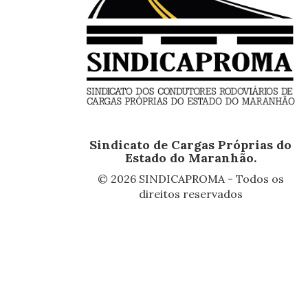
Sindicato de Cargas Próprias do
Estado do Maranhão.
© 2026 SINDICAPROMA - Todos os
direitos reservados