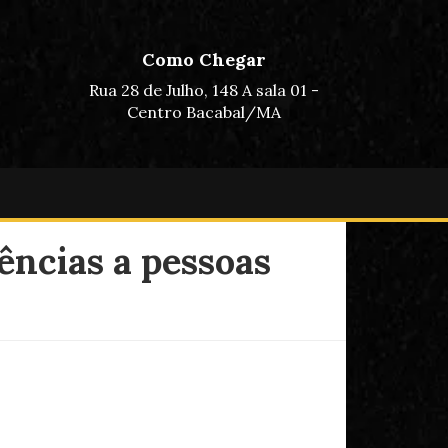
Como Chegar
Rua 28 de Julho, 148 A sala 01 -
Centro Bacabal/MA
ências a pessoas