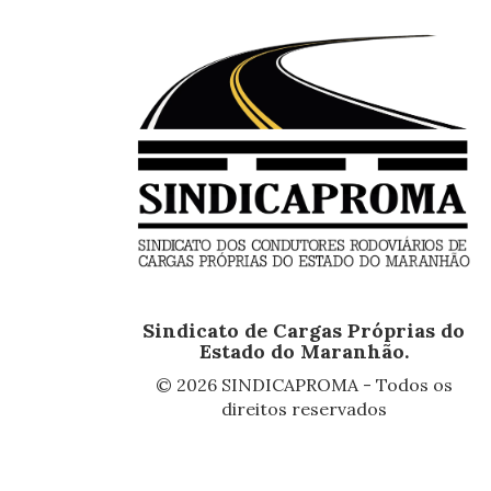
Sindicato de Cargas Próprias do
Estado do Maranhão.
© 2026 SINDICAPROMA - Todos os
direitos reservados