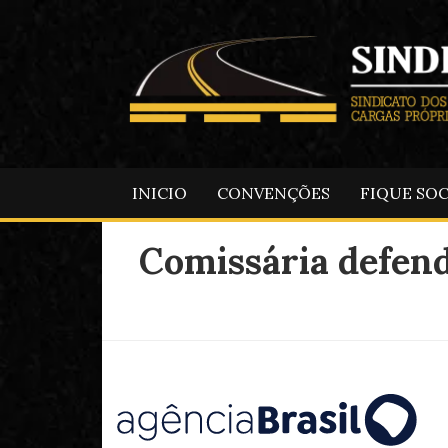
INICIO
CONVENÇÕES
FIQUE SO
Comissária defend