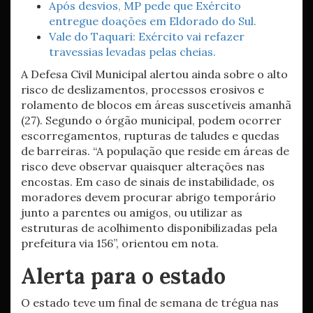
Após desvios, MP pede que Exército
entregue doações em Eldorado do Sul.
Vale do Taquari: Exército vai refazer
travessias levadas pelas cheias.
A Defesa Civil Municipal alertou ainda sobre o alto
risco de deslizamentos, processos erosivos e
rolamento de blocos em áreas suscetíveis amanhã
(27). Segundo o órgão municipal, podem ocorrer
escorregamentos, rupturas de taludes e quedas
de barreiras. “A população que reside em áreas de
risco deve observar quaisquer alterações nas
encostas. Em caso de sinais de instabilidade, os
moradores devem procurar abrigo temporário
junto a parentes ou amigos, ou utilizar as
estruturas de acolhimento disponibilizadas pela
prefeitura via 156”, orientou em nota.
Alerta para o estado
O estado teve um final de semana de trégua nas