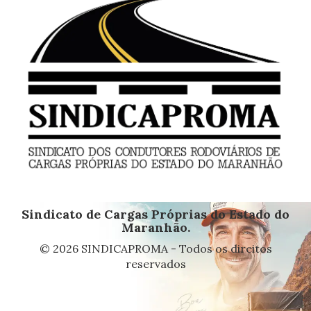
Sindicato de Cargas Próprias do Estado do
Maranhão.
© 2026 SINDICAPROMA - Todos os direitos
reservados