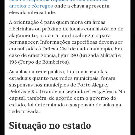
arroios e córregos
onde a chuva apresenta
elevada intensidade.
A orientação é para quem mora em áreas
ribeirinhas ou próximo de locais com histórico de
alagamento, procurar um local seguro para
permanecer. Informações específicas devem ser
consultadas à Defesa Civil de cada município. Em
caso de emergência, ligar 190 (Brigada Militar) e
193 (Corpo de Bombeiros).
As aulas da rede pública, tanto nas escolas
estaduais quanto nas redes municipais, foram
suspensas nos municípios de Porto Alegre,
Pelotas e Rio Grande na segunda e terça-feira. Na
capital, também, de acordo com o governo do
estado, foi determinada a suspensão de aulas na
rede privada.
Situação no estado