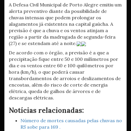
A Defesa Civil Municipal de Porto Alegre emitiu um
alerta preventivo diante da possibilidade de
chuvas intensas que podem prolongar os
alagamentos já existentes na capital gaúcha. A
previsão é que a chuva e os ventos atinjam a
região a partir da madrugada de segunda-feira
(27) e se estendam até a noite.
De acordo com o órgão, a previsão é a que a
precipitação fique entre 50 e 100 milímetros por
dia e os ventos entre 60 e 100 quilômetros por
hora (km/h), o que poderá causar
transbordamentos de arroios e deslizamentos de
encostas, além do risco de corte de energia
elétrica, queda de galhos de árvores e de
descargas elétricas.
Notícias relacionadas:
Número de mortes causadas pelas chuvas no
RS sobe para 169 .