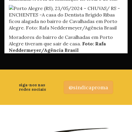
Moradores do bairro de Cavalhadas em Porto
Alegre tiveram que sair de casa.
Foto: Rafa
Neddermeyer/Agência Brasil
siga-nos nas
@sindicaproma
redes sociais