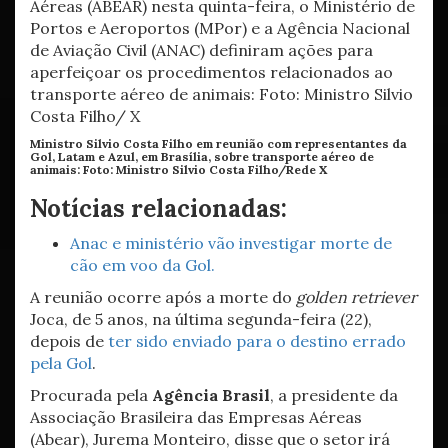
Ministro Silvio Costa Filho em reunião com representantes da
Gol, Latam e Azul, em Brasília, sobre transporte aéreo de
animais: Foto:
Ministro Silvio Costa Filho/Rede X
Notícias relacionadas:
Anac e ministério vão investigar morte de
cão em voo da Gol.
A reunião ocorre após a morte do
golden retriever
Joca, de 5 anos, na última segunda-feira (22),
depois de
ter sido enviado para o destino errado
pela Gol
.
Procurada pela
Agência Brasil
, a presidente da
Associação Brasileira das Empresas Aéreas
(Abear), Jurema Monteiro, disse que o setor irá