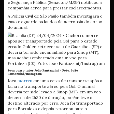
e Segurança Pública (Senacon/MJSP) notificou a
companhia aérea para prestar esclarecimentos.
A Polícia Civil de São Paulo também investigará o
caso e aguarda os laudos da necropsia do corpo
do animal.
Joca com o tutor João Fantazzini –
Foto: João
Fantazzini/Instagram
Joca
morreu
em uma caixa de transporte após a
falha no transporte aéreo pela Gol. O animal
deveria ter sido levado a Sinop (MT), em um voo
de cerca de 2h30 de duração, porém teve o
destino alterado por erro. Joca foi transportado
para Fortaleza e depois retornou para o