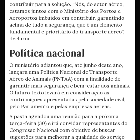
contribuir para a solução. “Nós, do setor aéreo,
estamos juntos com o Ministério dos Portos e
Aeroportos imbuídos em contribuir, garantindo
acima de tudo a segurança, que é um elemento
fundamental e prioritário do transporte aéreo”,
declarou.
Política nacional
O ministério adiantou que, até junho deste ano,
lançará uma Política Nacional de Transporte
Aéreo de Animais (PNTAA) com a finalidade de
garantir mais segurança e bem-estar aos animais.
O futuro texto levará em consideração as
contribuições apresentadas pela sociedade civil,
pelo Parlamento e pelas empresas aéreas.
A pasta agendou uma reunião para a próxima
terça-feira (30) e irá convidar representantes do
Congresso Nacional com objetivo de buscar
sugestões para melhorar a qualidade do serviço