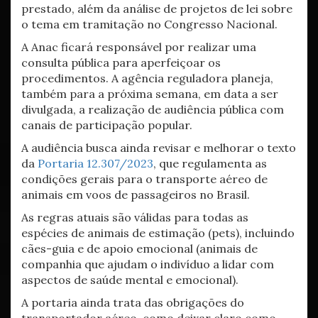
prestado, além da análise de projetos de lei sobre
o tema em tramitação no Congresso Nacional.
A Anac ficará responsável por realizar uma
consulta pública para aperfeiçoar os
procedimentos. A agência reguladora planeja,
também para a próxima semana, em data a ser
divulgada, a realização de audiência pública com
canais de participação popular.
A audiência busca ainda revisar e melhorar o texto
da
Portaria 12.307/2023
, que regulamenta as
condições gerais para o transporte aéreo de
animais em voos de passageiros no Brasil.
As regras atuais são válidas para todas as
espécies de animais de estimação (pets), incluindo
cães-guia e de apoio emocional (animais de
companhia que ajudam o indivíduo a lidar com
aspectos de saúde mental e emocional).
A portaria ainda trata das obrigações do