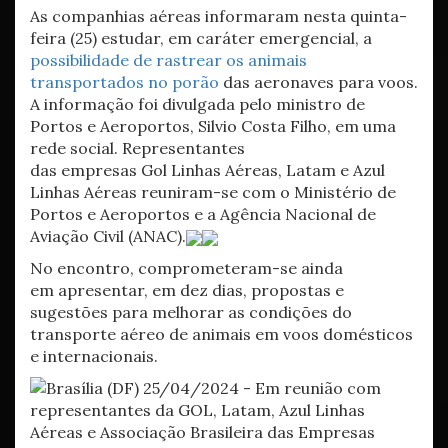
As companhias aéreas informaram nesta quinta-
feira (25) estudar, em caráter emergencial, a
possibilidade de rastrear os animais
transportados no porão
das aeronaves para voos.
A informação foi divulgada pelo ministro de
Portos e Aeroportos, Silvio Costa Filho, em uma
rede social. Representantes
das empresas Gol Linhas Aéreas, Latam e Azul
Linhas Aéreas reuniram-se com o Ministério de
Portos e Aeroportos e a Agência Nacional de
Aviação Civil (ANAC).
No encontro, comprometeram-se ainda
em apresentar, em dez dias, propostas e
sugestões para melhorar as condições do
transporte aéreo de animais em voos domésticos
e internacionais.