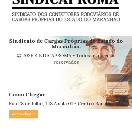
Sindicato de Cargas Próprias do Estado do
Maranhão.
© 2026 SINDICAPROMA - Todos os direitos
reservados
Como Chegar
Rua 28 de Julho, 148 A sala 01 - Centro Bacabal/MA
como chegar