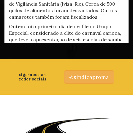
de Vigilância Sanitária (Ivisa-Rio). Cerca de 500
quilos de alimentos foram descartados. Outros
camarotes também foram fiscalizados.
Ontem foi o primeiro dia de desfile do Grupo
Especial, considerado a elite do carnaval carioca,
que teve a apresentação de seis escolas de samba.
siga-nos nas
@sindicaproma
redes sociais