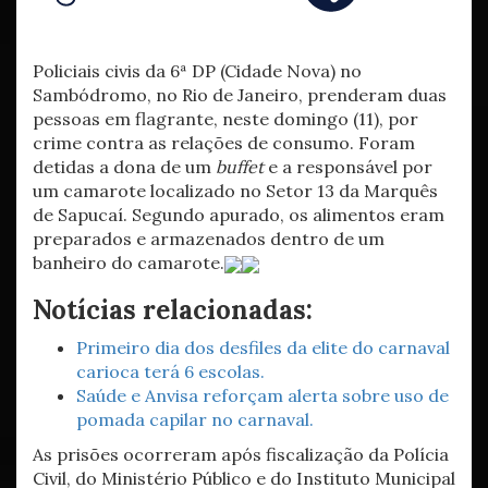
Policiais civis da 6ª DP (Cidade Nova) no
Sambódromo, no Rio de Janeiro, prenderam duas
pessoas em flagrante, neste domingo (11), por
crime contra as relações de consumo. Foram
detidas a dona de um
buffet
e a responsável por
um camarote localizado no Setor 13 da Marquês
de Sapucaí. Segundo apurado, os alimentos eram
preparados e armazenados dentro de um
banheiro do camarote.
Notícias relacionadas:
Primeiro dia dos desfiles da elite do carnaval
carioca terá 6 escolas.
Saúde e Anvisa reforçam alerta sobre uso de
pomada capilar no carnaval.
As prisões ocorreram após fiscalização da Polícia
Civil, do Ministério Público e do Instituto Municipal