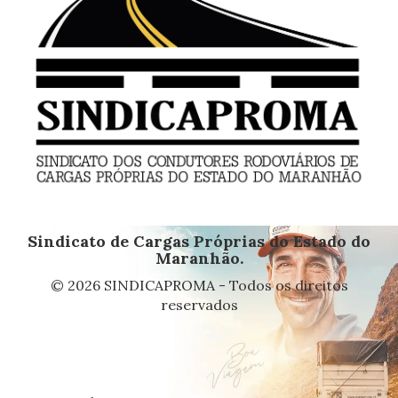
Sindicato de Cargas Próprias do Estado do
Maranhão.
© 2026 SINDICAPROMA - Todos os direitos
reservados