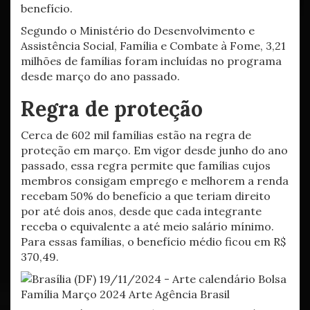
benefício.
Segundo o Ministério do Desenvolvimento e
Assistência Social, Família e Combate à Fome, 3,21
milhões de famílias foram incluídas no programa
desde março do ano passado.
Regra de proteção
Cerca de 602 mil famílias estão na regra de
proteção em março. Em vigor desde junho do ano
passado, essa regra permite que famílias cujos
membros consigam emprego e melhorem a renda
recebam 50% do benefício a que teriam direito
por até dois anos, desde que cada integrante
receba o equivalente a até meio salário mínimo.
Para essas famílias, o benefício médio ficou em R$
370,49.