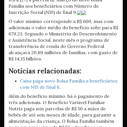
Família aos beneficiários com Número de
Inscrição Social (NIS) de final 9.
O valor mínimo corresponde a R$ 600, mas com
adicionais o valor médio do benefício sobe para R$
679,23. Segundo o Ministério do Desenvolvimento
e Assistência Social, neste mês o programa de
transferência de renda do Governo Federal
alcançará 20,89 milhões de famílias, com gasto de
R$ 14,15 bilhões.
Notícias relacionadas:
Caixa paga novo Bolsa Família a beneficiários
com NIS de final 8.
Além do benefício mínimo, há o pagamento de
três adicionais. O Benefício Variável Familiar
Nutriz paga seis parcelas de R$ 50 a mães de
bebês de até seis meses de idade, para garantir a
alimentação da criança. O Bolsa Família também