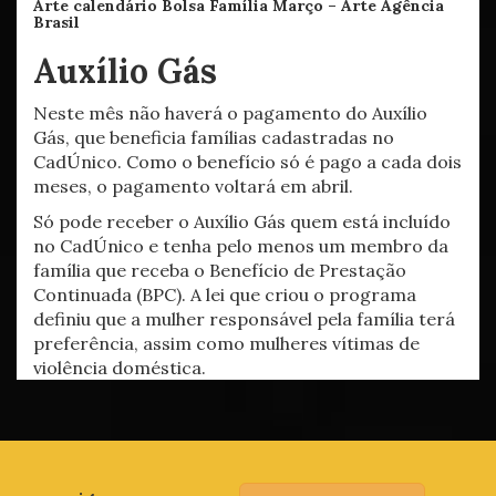
Arte calendário Bolsa Família Março –
Arte Agência
Brasil
Auxílio Gás
Neste mês não haverá o pagamento do Auxílio
Gás, que beneficia famílias cadastradas no
CadÚnico. Como o benefício só é pago a cada dois
meses, o pagamento voltará em abril.
Só pode receber o Auxílio Gás quem está incluído
no CadÚnico e tenha pelo menos um membro da
família que receba o Benefício de Prestação
Continuada (BPC). A lei que criou o programa
definiu que a mulher responsável pela família terá
preferência, assim como mulheres vítimas de
violência doméstica.