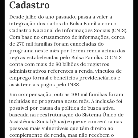
Cadastro
Desde julho do ano passado, passa a valer a
integração dos dados do Bolsa Família com o
Cadastro Nacional de Informações Sociais (CNIS).
Com base no cruzamento de informações, cerca
de 270 mil famílias foram canceladas do
programa neste mês por terem renda acima das
regras estabelecidas pelo Bolsa Família. O CNIS
conta com mais de 80 bilhões de registros
administrativos referentes a renda, vínculos de
emprego formal e benefícios previdenciários e
assistenciais pagos pelo INSS.
Em compensação, outras 100 mil famílias foram
incluídas no programa neste mês. A inclusão foi
possível por causa da política de busca ativa,
baseada na reestruturação do Sistema Único de
Assistência Social (Suas) e que se concentra nas
pessoas mais vulneráveis que têm direito ao
complemento de renda, mas não recebem o