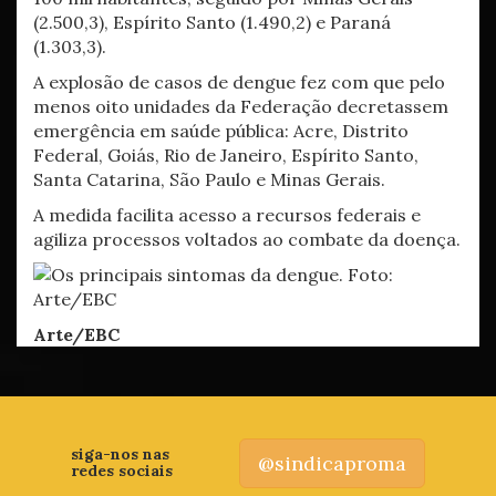
(2.500,3), Espírito Santo (1.490,2) e Paraná
(1.303,3).
A explosão de casos de dengue fez com que pelo
menos oito unidades da Federação decretassem
emergência em saúde pública: Acre, Distrito
Federal, Goiás, Rio de Janeiro, Espírito Santo,
Santa Catarina, São Paulo e Minas Gerais.
A medida facilita acesso a recursos federais e
agiliza processos voltados ao combate da doença.
Arte/EBC
siga-nos nas
@sindicaproma
redes sociais