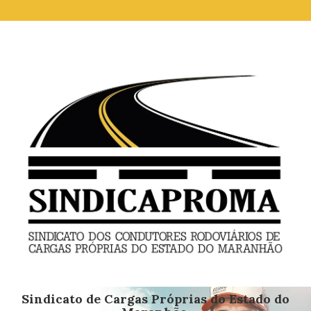
Sindicato de Cargas Próprias do Estado do