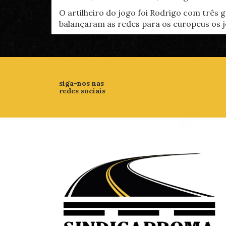
O artilheiro do jogo foi Rodrigo com três g
balançaram as redes para os europeus os jo
siga-nos nas
redes sociais