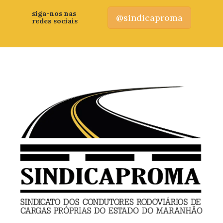
siga-nos nas
@sindicaproma
redes sociais