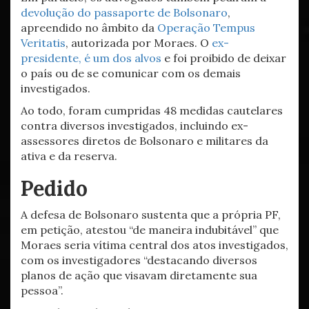
devolução do passaporte de Bolsonaro
,
apreendido no âmbito da
Operação Tempus
Veritatis
, autorizada por Moraes. O
ex-
presidente, é um dos alvos
e foi proibido de deixar
o país ou de se comunicar com os demais
investigados.
Ao todo, foram cumpridas 48 medidas cautelares
contra diversos investigados, incluindo ex-
assessores diretos de Bolsonaro e militares da
ativa e da reserva.
Pedido
A defesa de Bolsonaro sustenta que a própria PF,
em petição, atestou “de maneira indubitável” que
Moraes seria vítima central dos atos investigados,
com os investigadores “destacando diversos
planos de ação que visavam diretamente sua
pessoa”.