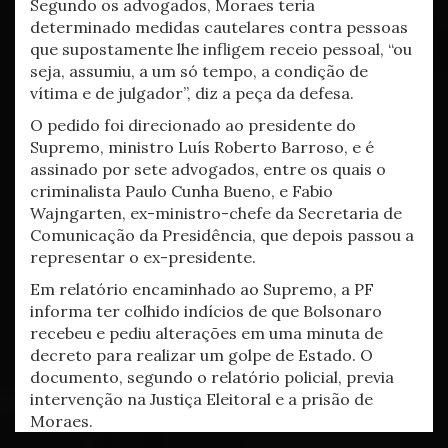
Segundo os advogados, Moraes teria
determinado medidas cautelares contra pessoas
que supostamente lhe infligem receio pessoal, “ou
seja, assumiu, a um só tempo, a condição de
vítima e de julgador”, diz a peça da defesa.
O pedido foi direcionado ao presidente do
Supremo, ministro Luís Roberto Barroso, e é
assinado por sete advogados, entre os quais o
criminalista Paulo Cunha Bueno, e Fabio
Wajngarten, ex-ministro-chefe da Secretaria de
Comunicação da Presidência, que depois passou a
representar o ex-presidente.
Em relatório encaminhado ao Supremo, a PF
informa ter colhido indícios de que Bolsonaro
recebeu e pediu alterações em uma minuta de
decreto para realizar um golpe de Estado. O
documento, segundo o relatório policial, previa
intervenção na Justiça Eleitoral e a prisão de
Moraes.